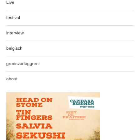
Live
festival
interview
belgisch
grensverleggers
about