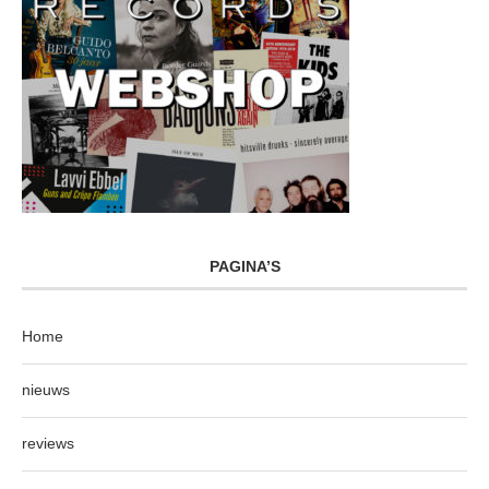
PAGINA’S
Home
nieuws
reviews