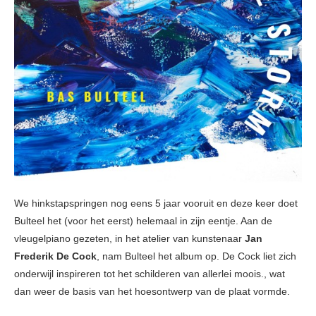
We hinkstapspringen nog eens 5 jaar vooruit en deze keer doet
Bulteel het (voor het eerst) helemaal in zijn eentje. Aan de
vleugelpiano gezeten, in het atelier van kunstenaar
Jan
Frederik De Cock
, nam Bulteel het album op. De Cock liet zich
onderwijl inspireren tot het schilderen van allerlei moois., wat
dan weer de basis van het hoesontwerp van de plaat vormde.