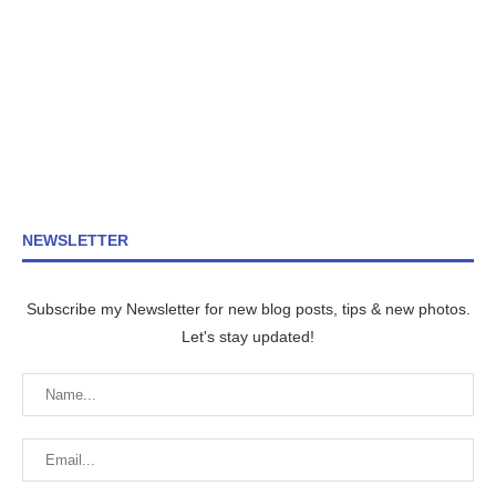
NEWSLETTER
Subscribe my Newsletter for new blog posts, tips & new photos.
Let's stay updated!