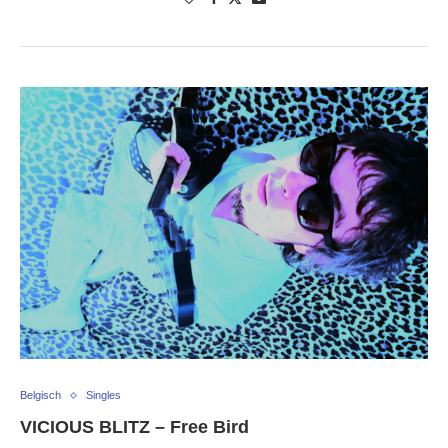
Belgisch
Singles
VICIOUS BLITZ – Free Bird