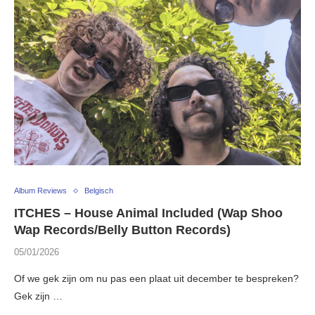
Album Reviews
Belgisch
ITCHES – House Animal Included (Wap Shoo
Wap Records/Belly Button Records)
05/01/2026
Of we gek zijn om nu pas een plaat uit december te bespreken?
Gek zijn …