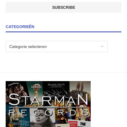
CATEGORIEËN