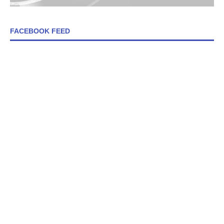
FACEBOOK FEED