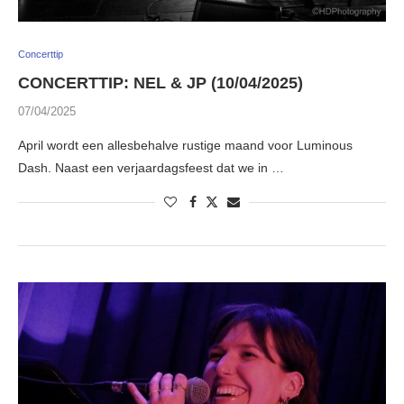
Concerttip
CONCERTTIP: NEL & JP (10/04/2025)
07/04/2025
April wordt een allesbehalve rustige maand voor Luminous
Dash. Naast een verjaardagsfeest dat we in …