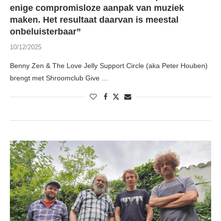
enige compromisloze aanpak van muziek
maken. Het resultaat daarvan is meestal
onbeluisterbaar”
10/12/2025
Benny Zen & The Love Jelly Support Circle (aka Peter Houben)
brengt met Shroomclub Give …