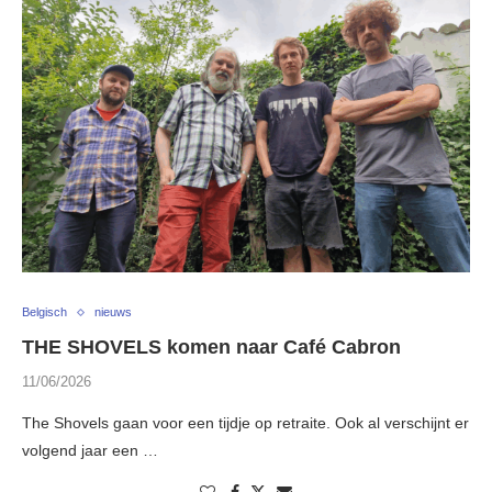
Belgisch
nieuws
THE SHOVELS komen naar Café Cabron
11/06/2026
The Shovels gaan voor een tijdje op retraite. Ook al verschijnt er
volgend jaar een …