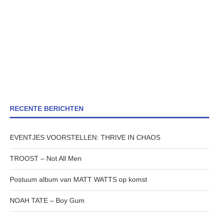
RECENTE BERICHTEN
EVENTJES VOORSTELLEN: THRIVE IN CHAOS
TROOST – Not All Men
Postuum album van MATT WATTS op komst
NOAH TATE – Boy Gum