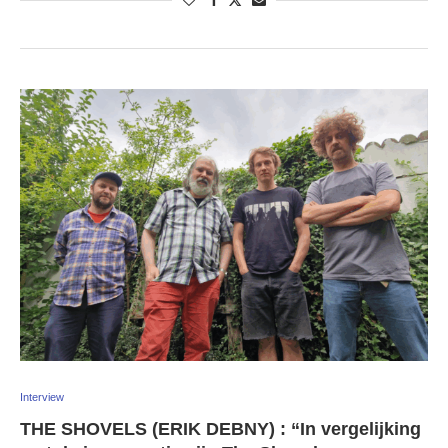
Interview
THE SHOVELS (ERIK DEBNY) : “In vergelijking