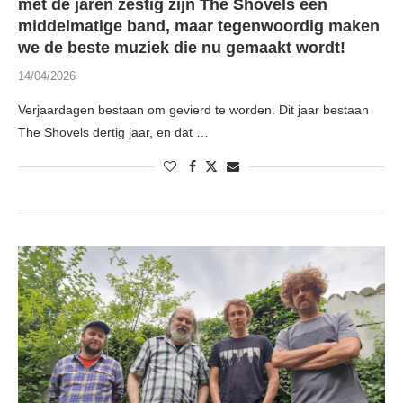
met de jaren zestig zijn The Shovels een
middelmatige band, maar tegenwoordig maken
we de beste muziek die nu gemaakt wordt!
14/04/2026
Verjaardagen bestaan om gevierd te worden. Dit jaar bestaan
The Shovels dertig jaar, en dat …