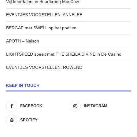
Vijf keer talent in Buurtkroeg MosCow
EVENTJES VOORSTELLEN: ANNELEE
BERGAF met SWELL op het podium
APOTH – Nelson
LIGHTSPEED speelt met THE SHEILA DIVINE in De Casino
EVENTJES VOORSTELLEN: ROWEND
KEEP IN TOUCH
FACEBOOK
INSTAGRAM
SPOTIFY