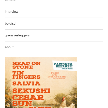
interview
belgisch
grensverleggers
about