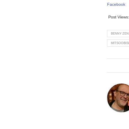
Facebook
Post Views
BENNY ZEN
MITSOOBIS