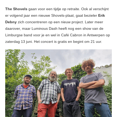
The Shovels
gaan voor een tijdje op retraite. Ook al verschijnt
er volgend jaar een nieuwe Shovels-plaat, gaat bezieler
Erik
Debny
zich concentreren op een nieuw project. Later meer
daarover, maar Luminous Dash heeft nog een show van de
Limburgse band voor je en wel in Café Cabron in Antwerpen op
zaterdag 13 juni. Het concert is gratis en begint om 21 uur.