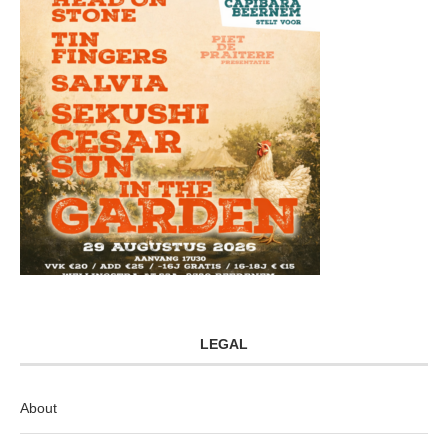
LEGAL
About