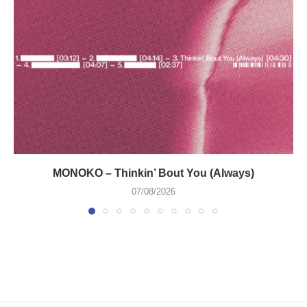
MONOKO – Thinkin’ Bout You (Always)
07/08/2026