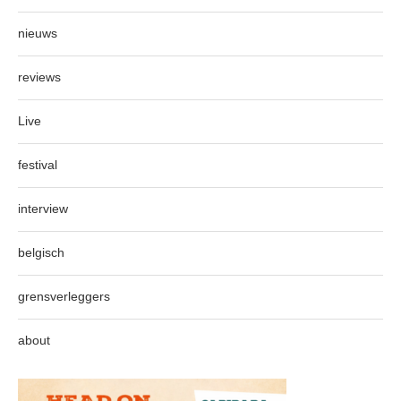
nieuws
reviews
Live
festival
interview
belgisch
grensverleggers
about