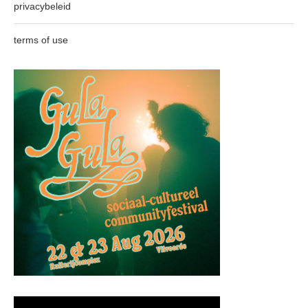
privacybeleid
terms of use