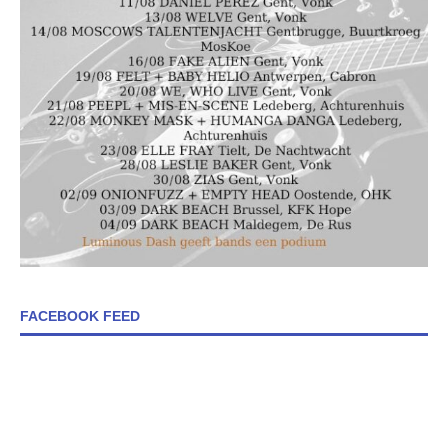
FACEBOOK FEED