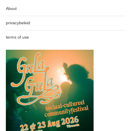
About
privacybeleid
terms of use