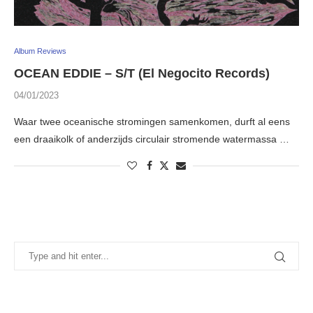
Album Reviews
OCEAN EDDIE – S/T (El Negocito Records)
04/01/2023
Waar twee oceanische stromingen samenkomen, durft al eens
een draaikolk of anderzijds circulair stromende watermassa …