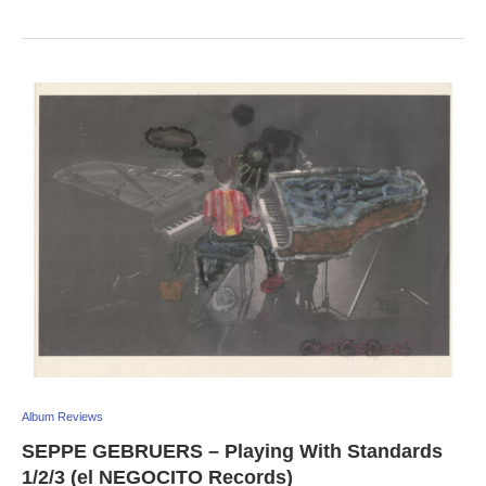
Album Reviews
SEPPE GEBRUERS – Playing With Standards
1/2/3 (el NEGOCITO Records)