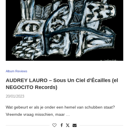
Album Reviews
AUDREY LAURO – Sous Un Ciel d’Écailles (el
NEGOCITO Records)
20/01/2023
Wat gebeurt er als je onder een hemel van schubben staat?
Vreemde vraag misschien, maar …