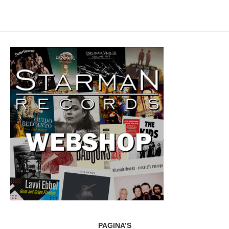
PAGINA’S