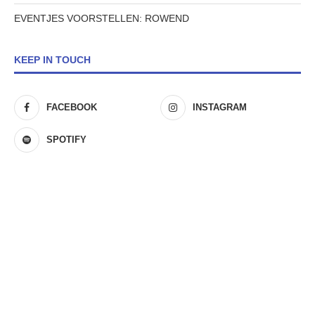
EVENTJES VOORSTELLEN: ROWEND
KEEP IN TOUCH
FACEBOOK
INSTAGRAM
SPOTIFY