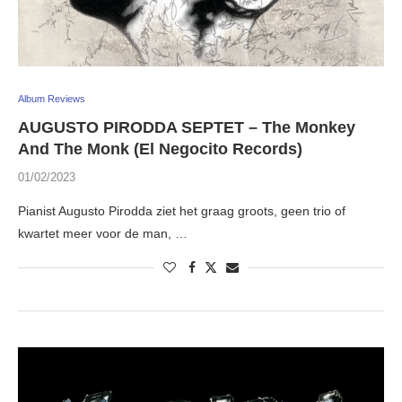
Album Reviews
AUGUSTO PIRODDA SEPTET – The Monkey
And The Monk (El Negocito Records)
01/02/2023
Pianist Augusto Pirodda ziet het graag groots, geen trio of
kwartet meer voor de man, …