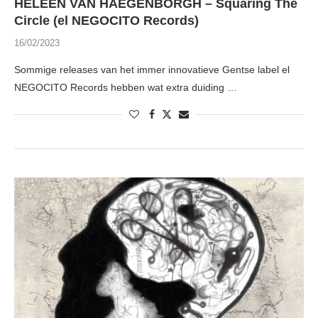
HELEEN VAN HAEGENBORGH – Squaring The
Circle (el NEGOCITO Records)
16/02/2023
Sommige releases van het immer innovatieve Gentse label el
NEGOCITO Records hebben wat extra duiding …