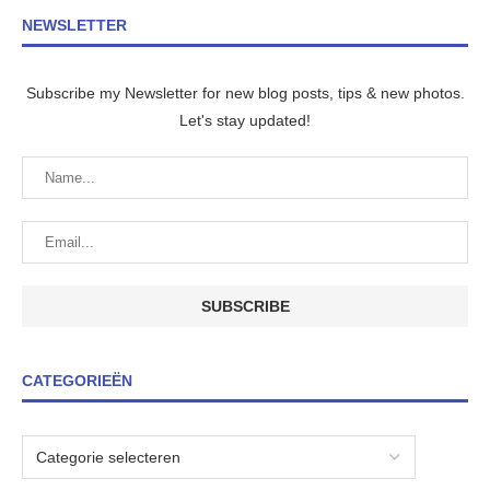
NEWSLETTER
Subscribe my Newsletter for new blog posts, tips & new photos.
Let's stay updated!
CATEGORIEËN