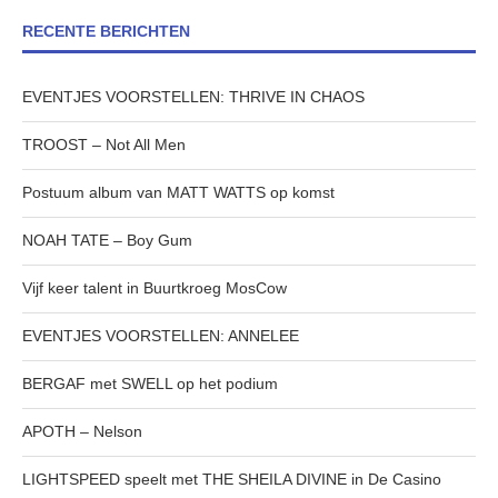
RECENTE BERICHTEN
EVENTJES VOORSTELLEN: THRIVE IN CHAOS
TROOST – Not All Men
Postuum album van MATT WATTS op komst
NOAH TATE – Boy Gum
Vijf keer talent in Buurtkroeg MosCow
EVENTJES VOORSTELLEN: ANNELEE
BERGAF met SWELL op het podium
APOTH – Nelson
LIGHTSPEED speelt met THE SHEILA DIVINE in De Casino