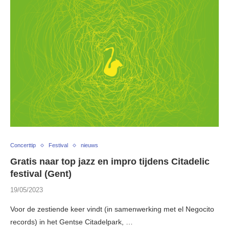
Concerttip
Festival
nieuws
Gratis naar top jazz en impro tijdens Citadelic
festival (Gent)
19/05/2023
Voor de zestiende keer vindt (in samenwerking met el Negocito
records) in het Gentse Citadelpark, …