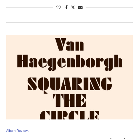
Album Reviews