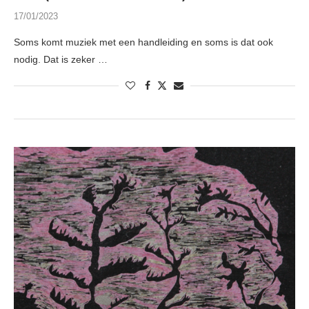
17/01/2023
Soms komt muziek met een handleiding en soms is dat ook
nodig. Dat is zeker …