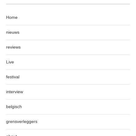
Home
nieuws
reviews
Live
festival
interview
belgisch
grensverleggers