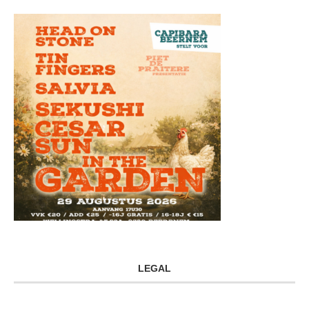
LEGAL