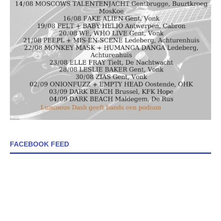
FACEBOOK FEED