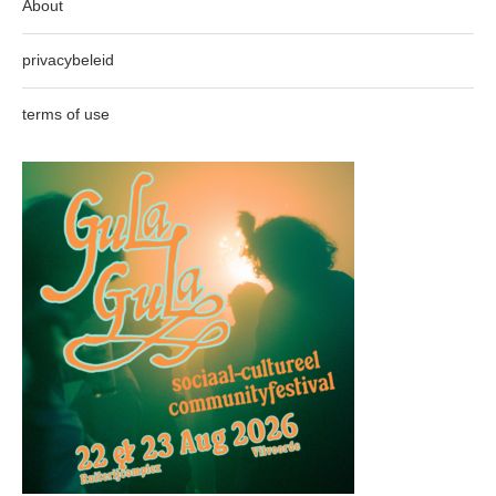
About
privacybeleid
terms of use