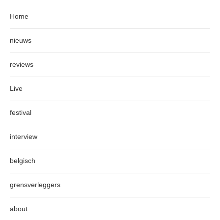
Home
nieuws
reviews
Live
festival
interview
belgisch
grensverleggers
about