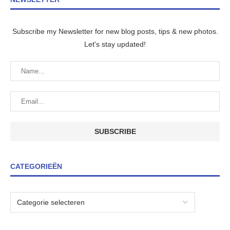
Subscribe my Newsletter for new blog posts, tips & new photos.
Let's stay updated!
CATEGORIEËN