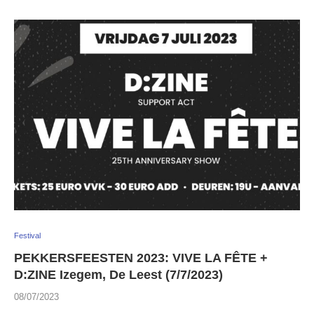
Festival
PEKKERSFEESTEN 2023: VIVE LA FÊTE +
D:ZINE Izegem, De Leest (7/7/2023)
08/07/2023