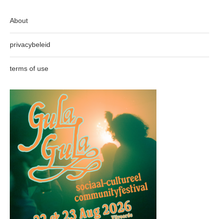
About
privacybeleid
terms of use