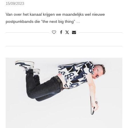
15/09/2023
Van over het kanaal krijgen we maandelijks wel nieuwe
postpunkbands die “the next big thing” …