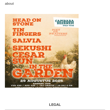
about
LEGAL