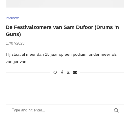
Interview
De Festivalzomers van Sam Dufoor (Drums ’n
Guns)
17/07/2023
Hij staat al meer dan 15 jaar op een podium, onder meer als
zanger van …