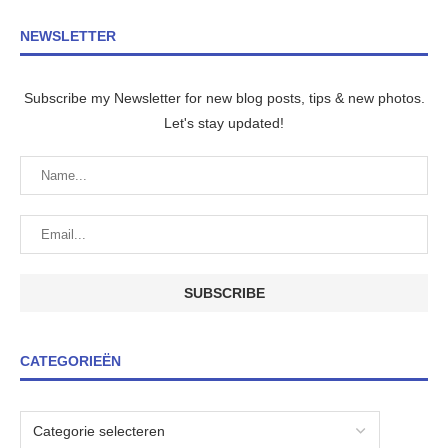
NEWSLETTER
Subscribe my Newsletter for new blog posts, tips & new photos.
Let's stay updated!
CATEGORIEËN