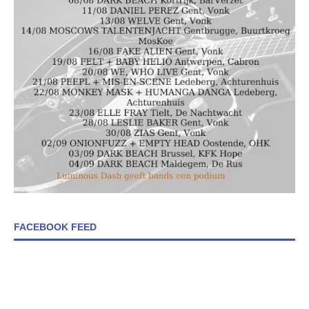
FACEBOOK FEED