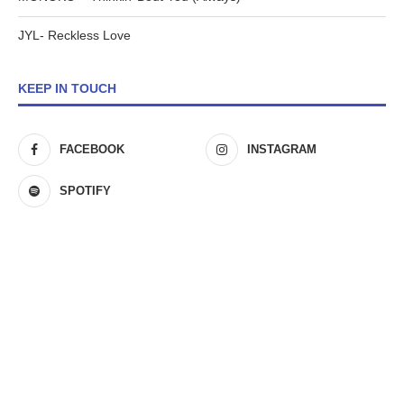
JYL- Reckless Love
KEEP IN TOUCH
FACEBOOK
INSTAGRAM
SPOTIFY