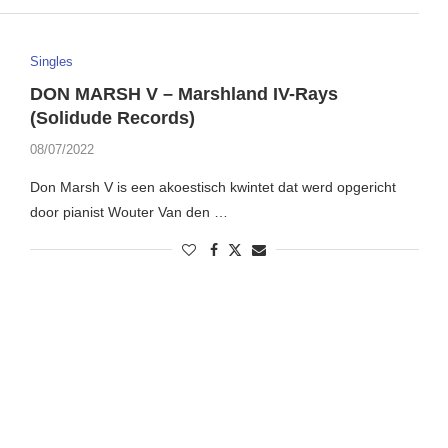
Singles
DON MARSH V – Marshland IV-Rays
(Solidude Records)
08/07/2022
Don Marsh V is een akoestisch kwintet dat werd opgericht
door pianist Wouter Van den …