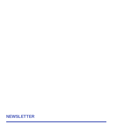
NEWSLETTER