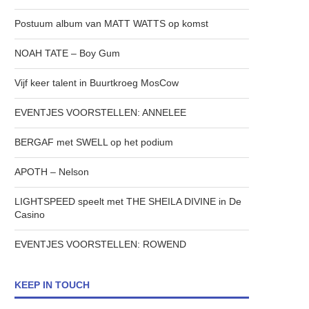
Postuum album van MATT WATTS op komst
NOAH TATE – Boy Gum
Vijf keer talent in Buurtkroeg MosCow
EVENTJES VOORSTELLEN: ANNELEE
BERGAF met SWELL op het podium
APOTH – Nelson
LIGHTSPEED speelt met THE SHEILA DIVINE in De
Casino
EVENTJES VOORSTELLEN: ROWEND
KEEP IN TOUCH