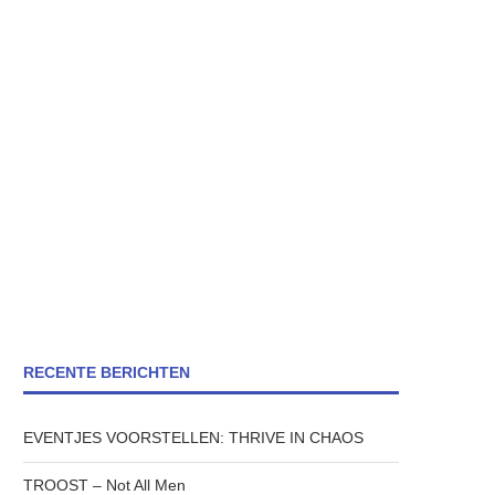
RECENTE BERICHTEN
EVENTJES VOORSTELLEN: THRIVE IN CHAOS
TROOST – Not All Men