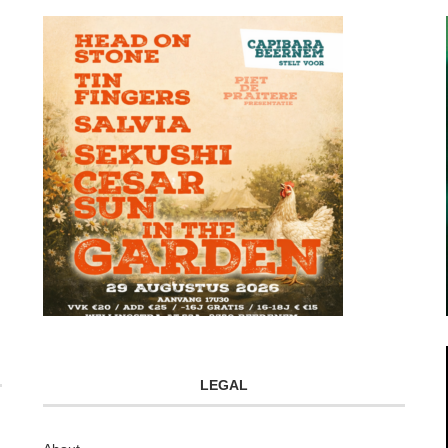
LEGAL