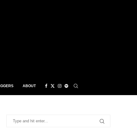
EGGERS
ABOUT