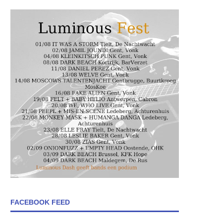
FACEBOOK FEED