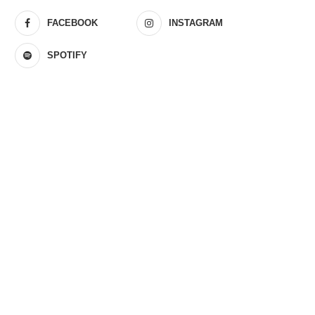
FACEBOOK
INSTAGRAM
SPOTIFY