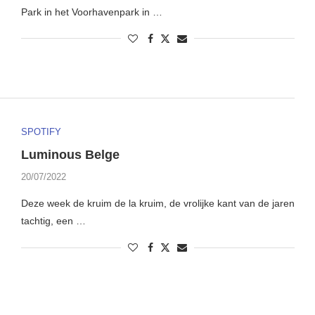
Park in het Voorhavenpark in …
SPOTIFY
Luminous Belge
20/07/2022
Deze week de kruim de la kruim, de vrolijke kant van de jaren
tachtig, een …