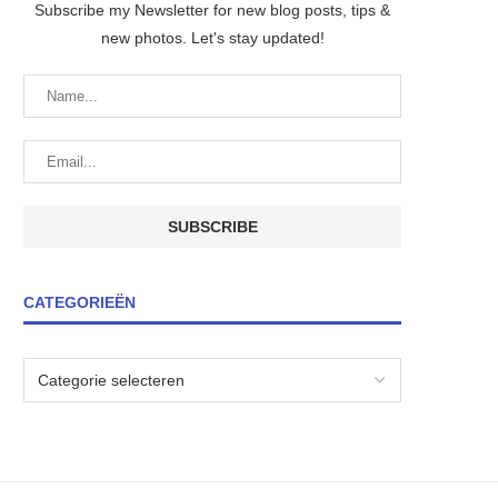
Subscribe my Newsletter for new blog posts, tips &
new photos. Let's stay updated!
CATEGORIEËN