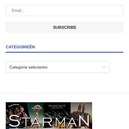
CATEGORIEËN