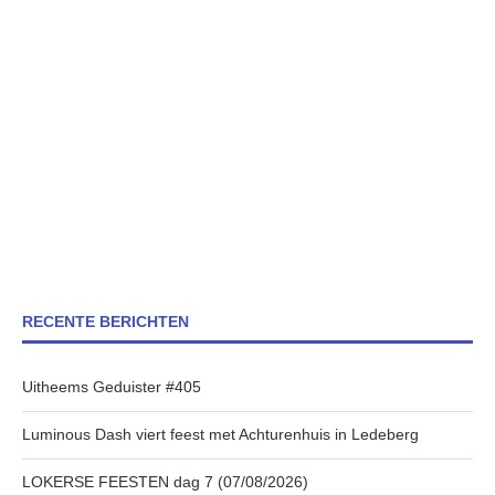
RECENTE BERICHTEN
Uitheems Geduister #405
Luminous Dash viert feest met Achturenhuis in Ledeberg
LOKERSE FEESTEN dag 7 (07/08/2026)