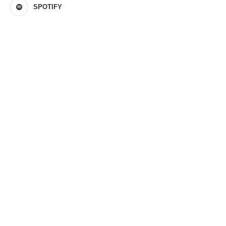
SPOTIFY