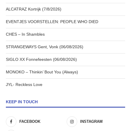
ALCATRAZ Kortrijk (7/8/2026)
EVENTJES VOORSTELLEN: PEOPLE WHO DIED
CHES – In Shambles
STRANGEWAYS Gent, Vonk (06/08/2026)
SIGLO XX Fonnefeesten (06/08/2026)
MONOKO – Thinkin’ Bout You (Always)
JYL- Reckless Love
KEEP IN TOUCH
FACEBOOK
INSTAGRAM