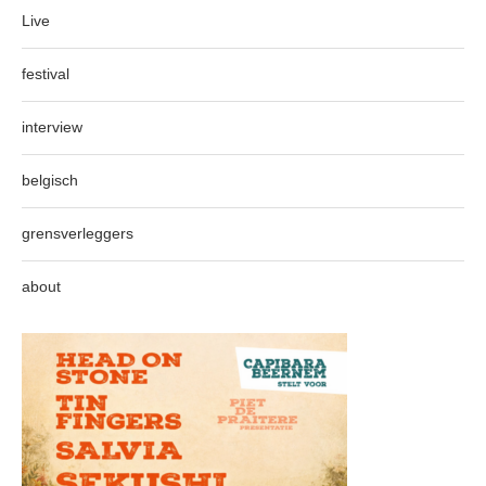
Live
festival
interview
belgisch
grensverleggers
about