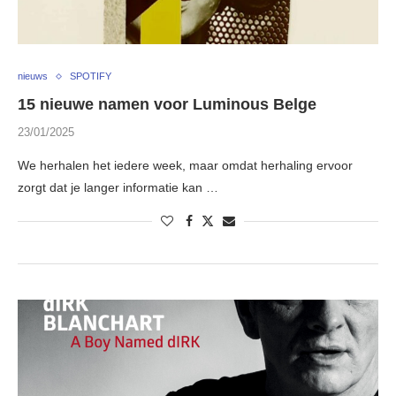
nieuws
SPOTIFY
15 nieuwe namen voor Luminous Belge
23/01/2025
We herhalen het iedere week, maar omdat herhaling ervoor
zorgt dat je langer informatie kan …