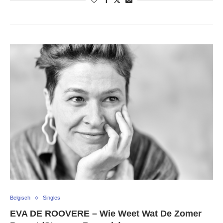
Belgisch
Singles
EVA DE ROOVERE – Wie Weet Wat De Zomer