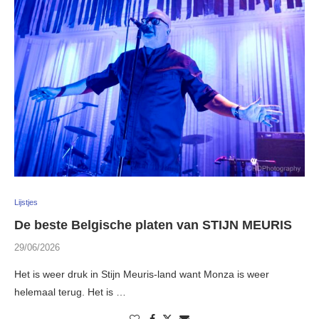
Lijstjes
De beste Belgische platen van STIJN MEURIS
29/06/2026
Het is weer druk in Stijn Meuris-land want Monza is weer
helemaal terug. Het is …