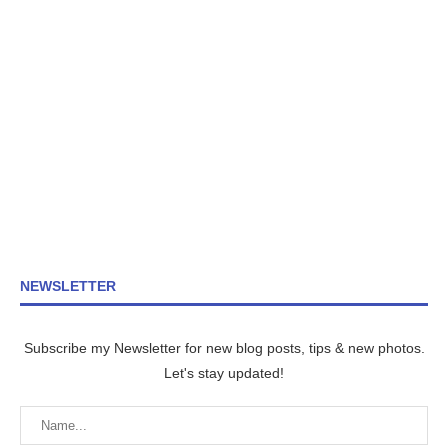
NEWSLETTER
Subscribe my Newsletter for new blog posts, tips & new photos.
Let's stay updated!