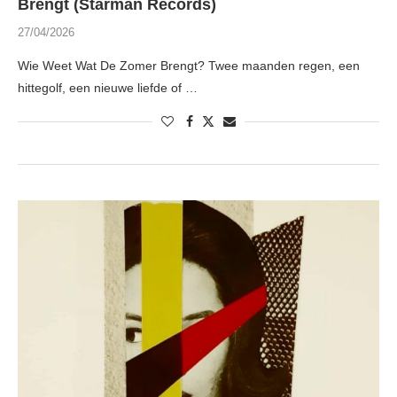
Brengt (Starman Records)
27/04/2026
Wie Weet Wat De Zomer Brengt? Twee maanden regen, een
hittegolf, een nieuwe liefde of …