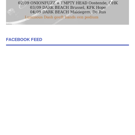
FACEBOOK FEED