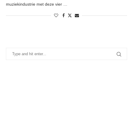
muziekindustrie met deze vier …