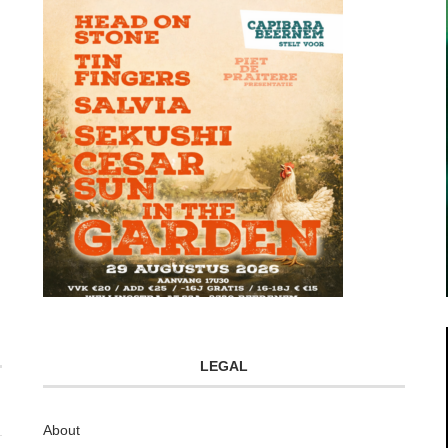
LEGAL
About