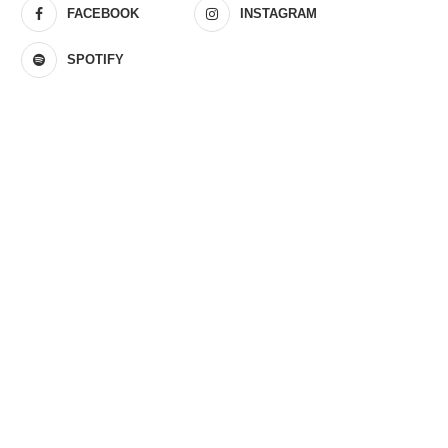
FACEBOOK
INSTAGRAM
SPOTIFY