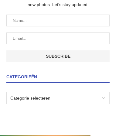
new photos. Let's stay updated!
CATEGORIEËN