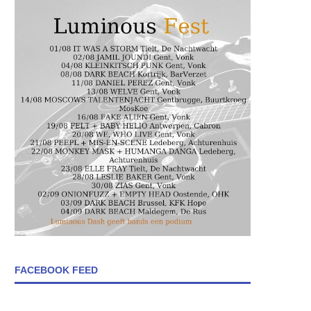
FACEBOOK FEED