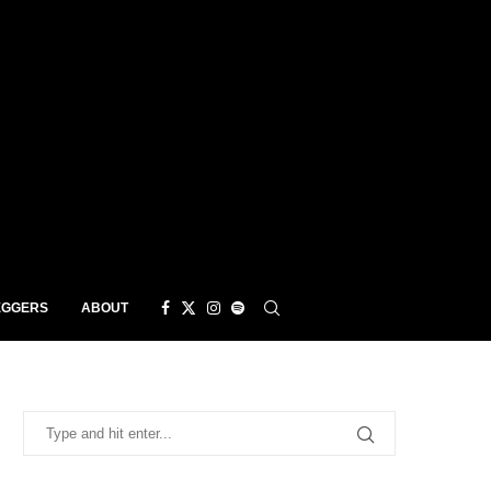
EGGERS
ABOUT