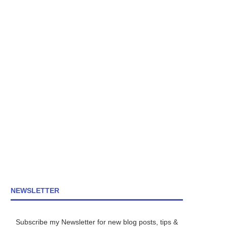
NEWSLETTER
Subscribe my Newsletter for new blog posts, tips &