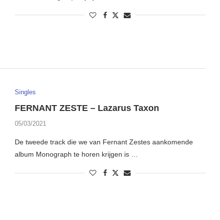
Singles
FERNANT ZESTE – Lazarus Taxon
05/03/2021
De tweede track die we van Fernant Zestes aankomende
album Monograph te horen krijgen is …