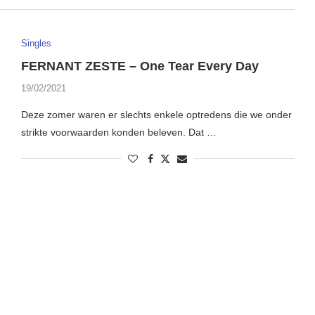
Singles
FERNANT ZESTE – One Tear Every Day
19/02/2021
Deze zomer waren er slechts enkele optredens die we onder
strikte voorwaarden konden beleven. Dat …