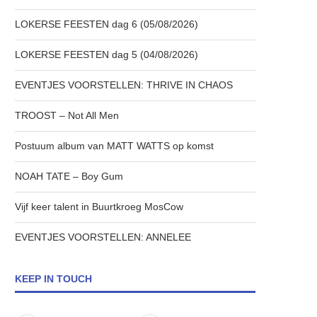
LOKERSE FEESTEN dag 6 (05/08/2026)
LOKERSE FEESTEN dag 5 (04/08/2026)
EVENTJES VOORSTELLEN: THRIVE IN CHAOS
TROOST – Not All Men
Postuum album van MATT WATTS op komst
NOAH TATE – Boy Gum
Vijf keer talent in Buurtkroeg MosCow
EVENTJES VOORSTELLEN: ANNELEE
KEEP IN TOUCH