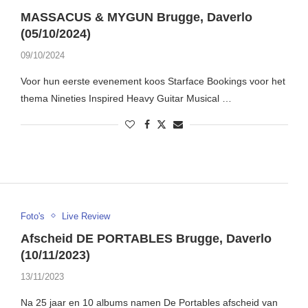
MASSACUS & MYGUN Brugge, Daverlo
(05/10/2024)
09/10/2024
Voor hun eerste evenement koos Starface Bookings voor het
thema Nineties Inspired Heavy Guitar Musical …
Foto's
Live Review
Afscheid DE PORTABLES Brugge, Daverlo
(10/11/2023)
13/11/2023
Na 25 jaar en 10 albums namen De Portables afscheid van