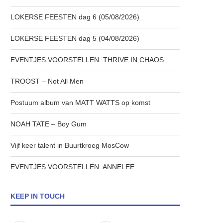
LOKERSE FEESTEN dag 6 (05/08/2026)
LOKERSE FEESTEN dag 5 (04/08/2026)
EVENTJES VOORSTELLEN: THRIVE IN CHAOS
TROOST – Not All Men
Postuum album van MATT WATTS op komst
NOAH TATE – Boy Gum
Vijf keer talent in Buurtkroeg MosCow
EVENTJES VOORSTELLEN: ANNELEE
KEEP IN TOUCH