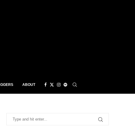
EGGERS
ABOUT