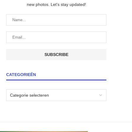
new photos. Let's stay updated!
CATEGORIEËN