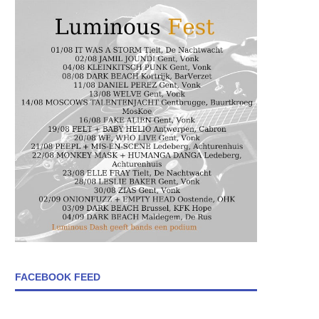
FACEBOOK FEED