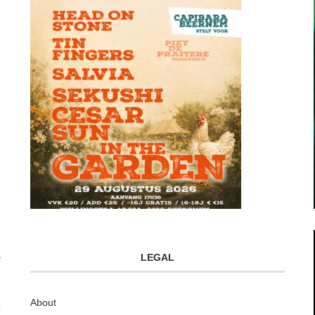
LEGAL
About