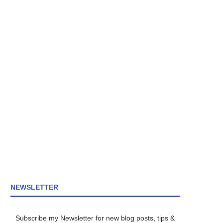
NEWSLETTER
Subscribe my Newsletter for new blog posts, tips &