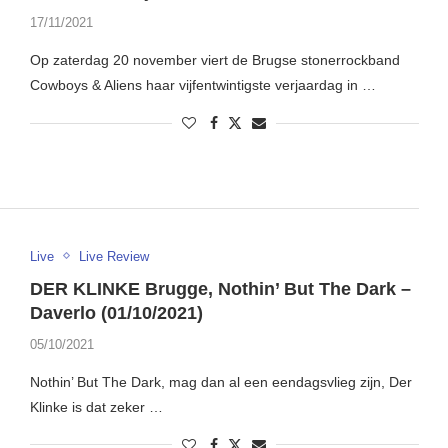
17/11/2021
Op zaterdag 20 november viert de Brugse stonerrockband
Cowboys & Aliens haar vijfentwintigste verjaardag in …
Live
Live Review
DER KLINKE Brugge, Nothin’ But The Dark –
Daverlo (01/10/2021)
05/10/2021
Nothin’ But The Dark, mag dan al een eendagsvlieg zijn, Der
Klinke is dat zeker …