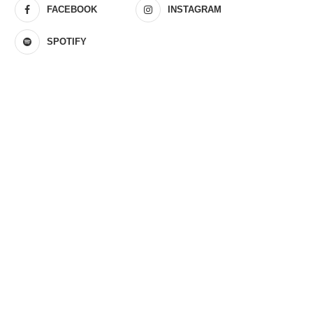
FACEBOOK
INSTAGRAM
SPOTIFY