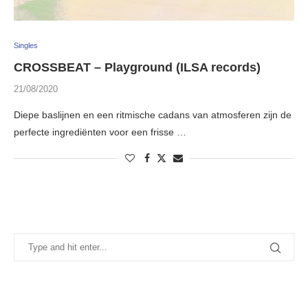
Singles
CROSSBEAT – Playground (ILSA records)
21/08/2020
Diepe baslijnen en een ritmische cadans van atmosferen zijn de
perfecte ingrediënten voor een frisse …