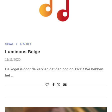
nieuws
SPOTIFY
Luminous Belge
11/11/2020
De kogel is door de kerk en dat dan nog op 11/11! We hebben
het …