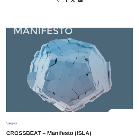
Singles
CROSSBEAT – Manifesto (ISLA)