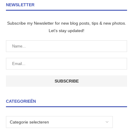
NEWSLETTER
Subscribe my Newsletter for new blog posts, tips & new photos.
Let's stay updated!
CATEGORIEËN