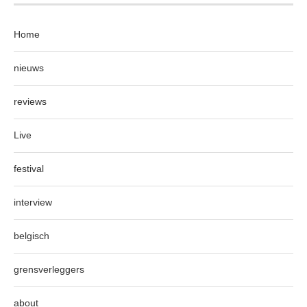
Home
nieuws
reviews
Live
festival
interview
belgisch
grensverleggers
about