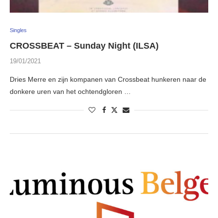
Singles
CROSSBEAT – Sunday Night (ILSA)
19/01/2021
Dries Merre en zijn kompanen van Crossbeat hunkeren naar de
donkere uren van het ochtendgloren …