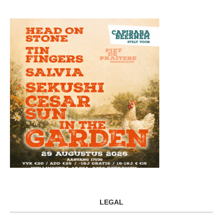
LEGAL