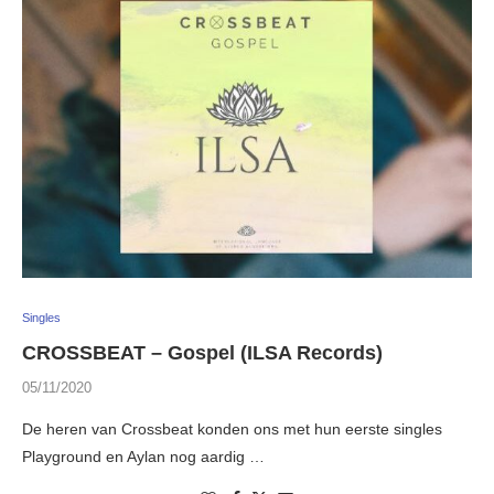
Singles
CROSSBEAT – Gospel (ILSA Records)
05/11/2020
De heren van Crossbeat konden ons met hun eerste singles
Playground en Aylan nog aardig …