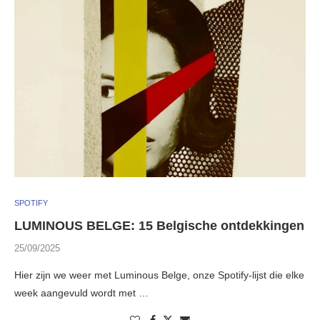
SPOTIFY
LUMINOUS BELGE: 15 Belgische ontdekkingen
25/09/2025
Hier zijn we weer met Luminous Belge, onze Spotify-lijst die elke
week aangevuld wordt met …