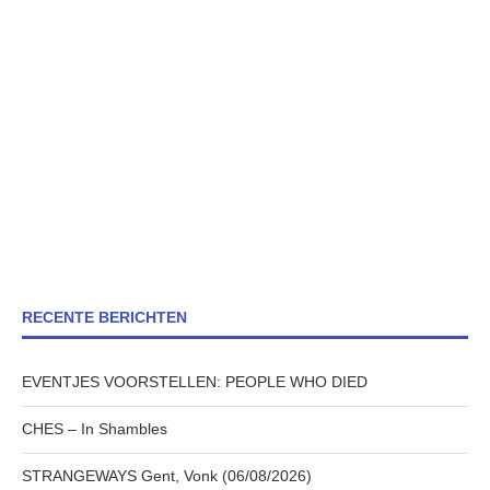
RECENTE BERICHTEN
EVENTJES VOORSTELLEN: PEOPLE WHO DIED
CHES – In Shambles
STRANGEWAYS Gent, Vonk (06/08/2026)