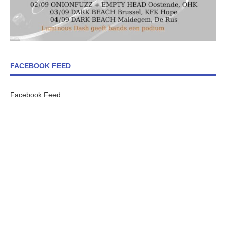
FACEBOOK FEED
Facebook Feed