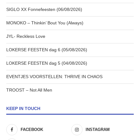
SIGLO XX Fonnefeesten (06/08/2026)
MONOKO – Thinkin’ Bout You (Always)
JYL- Reckless Love
LOKERSE FEESTEN dag 6 (05/08/2026)
LOKERSE FEESTEN dag 5 (04/08/2026)
EVENTJES VOORSTELLEN: THRIVE IN CHAOS
TROOST – Not All Men
KEEP IN TOUCH
FACEBOOK
INSTAGRAM