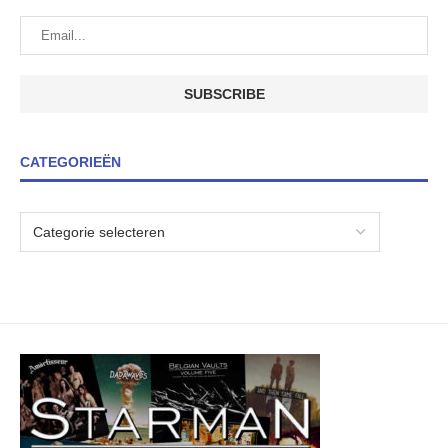
CATEGORIEËN