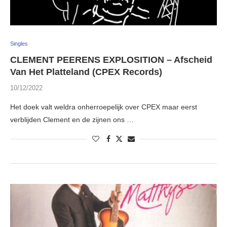
Singles
CLEMENT PEERENS EXPLOSITION – Afscheid
Van Het Platteland (CPEX Records)
10/12/2022
Het doek valt weldra onherroepelijk over CPEX maar eerst
verblijden Clement en de zijnen ons …