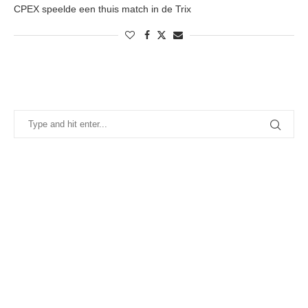
CPEX speelde een thuis match in de Trix