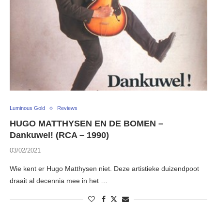
Luminous Gold
Reviews
HUGO MATTHYSEN EN DE BOMEN –
Dankuwel! (RCA – 1990)
03/02/2021
Wie kent er Hugo Matthysen niet. Deze artistieke duizendpoot
draait al decennia mee in het …