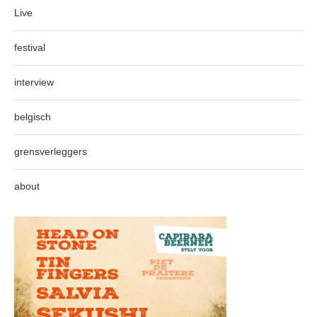
Live
festival
interview
belgisch
grensverleggers
about