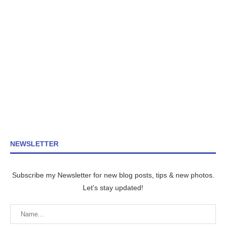
NEWSLETTER
Subscribe my Newsletter for new blog posts, tips & new photos.
Let's stay updated!