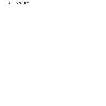
SPOTIFY