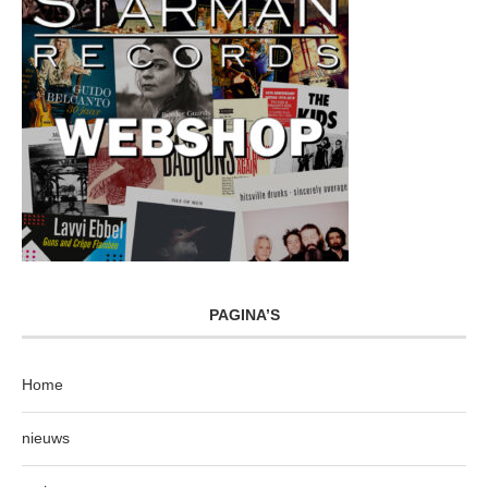
PAGINA’S
Home
nieuws