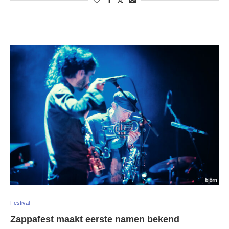
Festival
Zappafest maakt eerste namen bekend