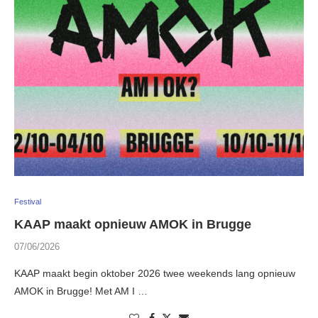
Festival
KAAP maakt opnieuw AMOK in Brugge
07/06/2026
KAAP maakt begin oktober 2026 twee weekends lang opnieuw
AMOK in Brugge! Met AM I …