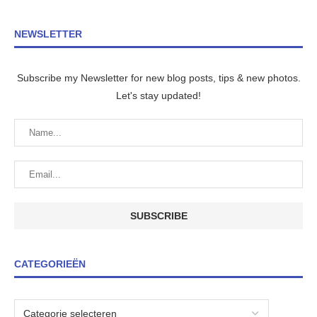
NEWSLETTER
Subscribe my Newsletter for new blog posts, tips & new photos.
Let's stay updated!
CATEGORIEËN