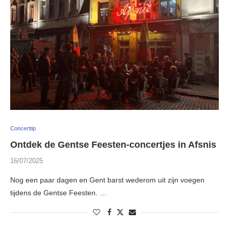
Concerttip
Ontdek de Gentse Feesten-concertjes in Afsnis
16/07/2025
Nog een paar dagen en Gent barst wederom uit zijn voegen
tijdens de Gentse Feesten. …