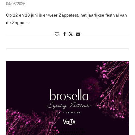
04/03/2026
Op 12 en 13 juni is er weer Zappafest, het jaarlijkse festival van
de Zappa …