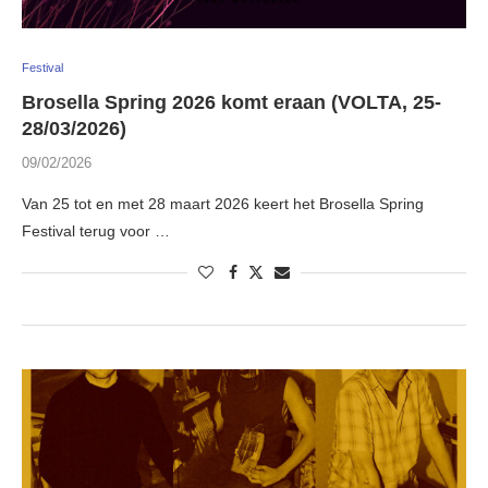
Festival
Brosella Spring 2026 komt eraan (VOLTA, 25-
28/03/2026)
09/02/2026
Van 25 tot en met 28 maart 2026 keert het Brosella Spring
Festival terug voor …