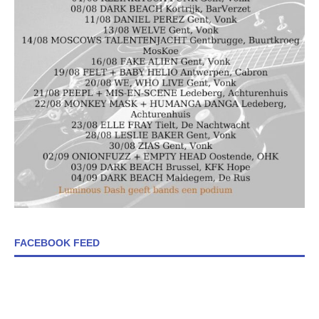
FACEBOOK FEED