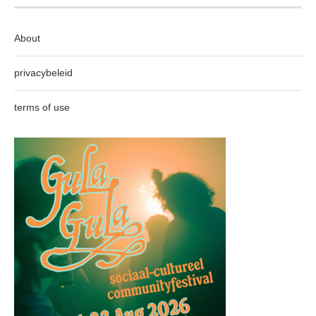
About
privacybeleid
terms of use