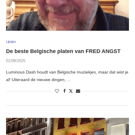
Lijstjes
De beste Belgische platen van FRED ANGST
01/08/2025
Luminous Dash houdt van Belgische muziekjes, maar dat wist je
al! Uiteraard de nieuwe dingen, …