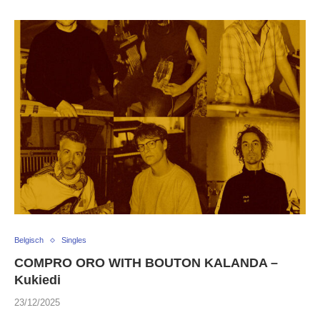
Belgisch
Singles
COMPRO ORO WITH BOUTON KALANDA –
Kukiedi
23/12/2025