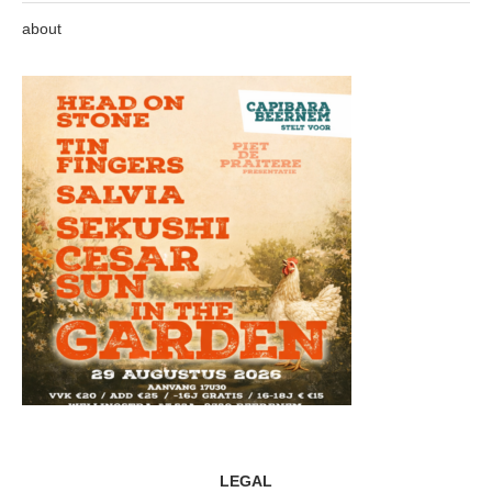
about
LEGAL