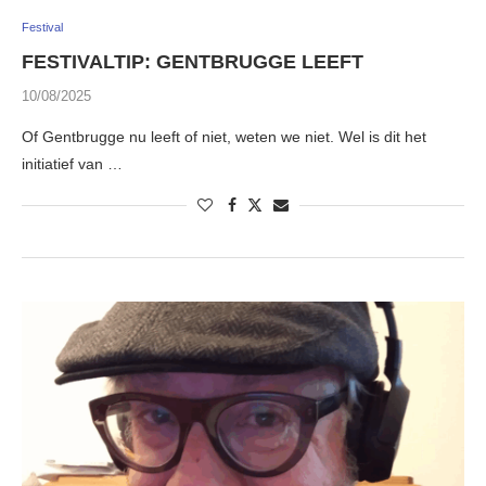
Festival
FESTIVALTIP: GENTBRUGGE LEEFT
10/08/2025
Of Gentbrugge nu leeft of niet, weten we niet. Wel is dit het
initiatief van …