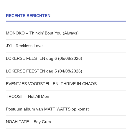
RECENTE BERICHTEN
MONOKO – Thinkin’ Bout You (Always)
JYL- Reckless Love
LOKERSE FEESTEN dag 6 (05/08/2026)
LOKERSE FEESTEN dag 5 (04/08/2026)
EVENTJES VOORSTELLEN: THRIVE IN CHAOS
TROOST – Not All Men
Postuum album van MATT WATTS op komst
NOAH TATE – Boy Gum