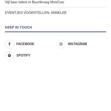
Vijf keer talent in Buurtkroeg MosCow
EVENTJES VOORSTELLEN: ANNELEE
KEEP IN TOUCH
FACEBOOK
INSTAGRAM
SPOTIFY