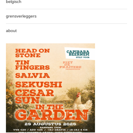
belgisch
grensverleggers
about