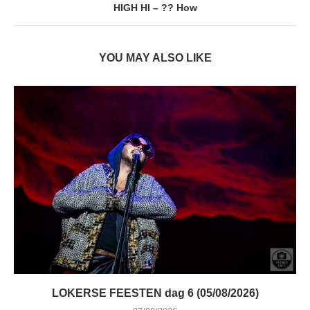
HIGH HI – ?? How
YOU MAY ALSO LIKE
LOKERSE FEESTEN dag 6 (05/08/2026)