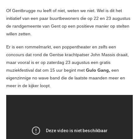
Of Gentbrugge nu leeft of niet, weten we niet. Wel is dit het
initiatief van een paar buurtbewoners die op 22 en 23 augustus
de randgemeente van Gent op een positieve manier op stelten
willen zetten.
Er is een rommelmarkt, een poppentheater en zelfs een
concours dat rond de Gentse krachtpatser John Massis draait,
maar vooral is er op zaterdag 23 augustus een gratis
muziekfestival dat om 15 uur begint met
Gulo Gang,
een
eigenzinnige no wave band die de laatste maanden meer en
meer in de kijker loopt.