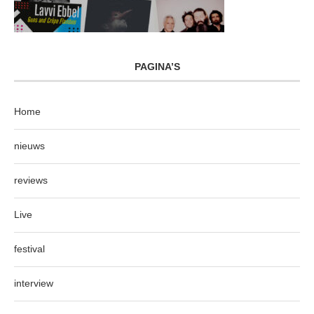
PAGINA’S
Home
nieuws
reviews
Live
festival
interview