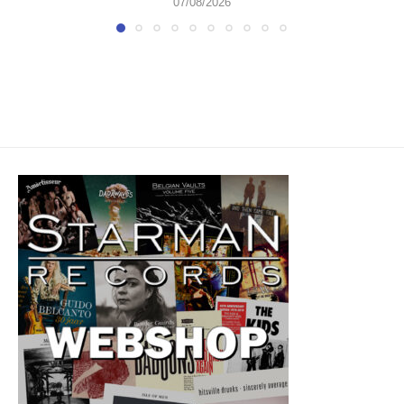
07/08/2026