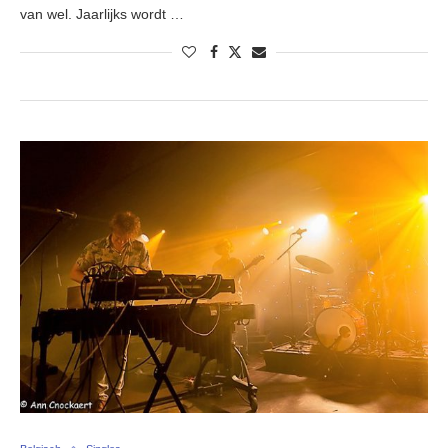
van wel. Jaarlijks wordt …