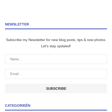
NEWSLETTER
Subscribe my Newsletter for new blog posts, tips & new photos.
Let's stay updated!
CATEGORIEËN