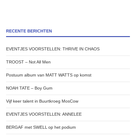
RECENTE BERICHTEN
EVENTJES VOORSTELLEN: THRIVE IN CHAOS
TROOST – Not All Men
Postuum album van MATT WATTS op komst
NOAH TATE – Boy Gum
Vijf keer talent in Buurtkroeg MosCow
EVENTJES VOORSTELLEN: ANNELEE
BERGAF met SWELL op het podium