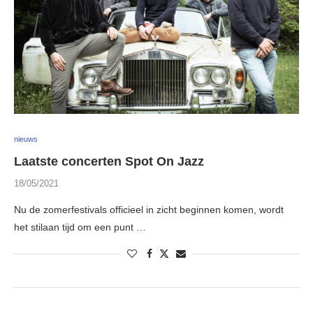
nieuws
Laatste concerten Spot On Jazz
18/05/2021
Nu de zomerfestivals officieel in zicht beginnen komen, wordt
het stilaan tijd om een punt …