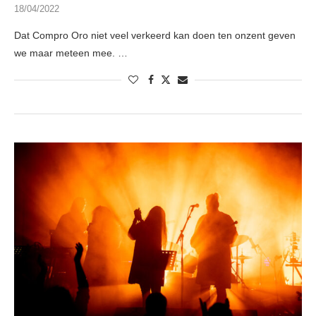
18/04/2022
Dat Compro Oro niet veel verkeerd kan doen ten onzent geven
we maar meteen mee. …