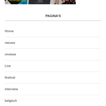
PAGINA’S
Home
nieuws
reviews
Live
festival
interview
belgisch