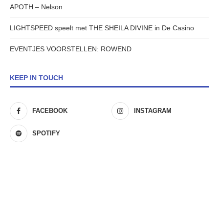
APOTH – Nelson
LIGHTSPEED speelt met THE SHEILA DIVINE in De Casino
EVENTJES VOORSTELLEN: ROWEND
KEEP IN TOUCH
FACEBOOK
INSTAGRAM
SPOTIFY