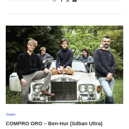
Singles
COMPRO ORO – Ben-Hur (Sdban Ultra)