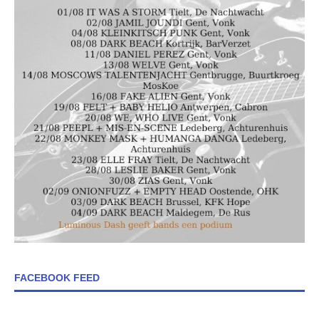
FACEBOOK FEED