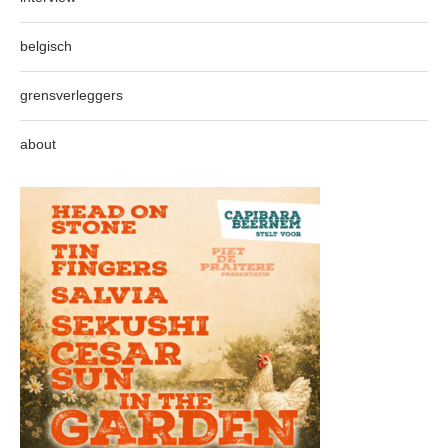
belgisch
grensverleggers
about