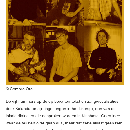
© Compro Oro
De vijf nummers op de ep bevatten tekst en zang/vocalisaties
door Kalanda en zijn ingezongen in het kikongo, een van de
lokale dialecten die gesproken worden in Kinshasa. Geen idee
waar de teksten over gaan dus, maar dat zette alvast geen rem