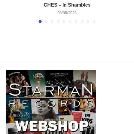
CHES – In Shambles
08/08/2026