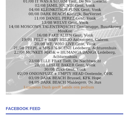
FACEBOOK FEED