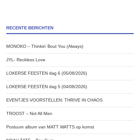
RECENTE BERICHTEN
MONOKO – Thinkin’ Bout You (Always)
JYL- Reckless Love
LOKERSE FEESTEN dag 6 (05/08/2026)
LOKERSE FEESTEN dag 5 (04/08/2026)
EVENTJES VOORSTELLEN: THRIVE IN CHAOS
TROOST – Not All Men
Postuum album van MATT WATTS op komst