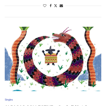
Singles