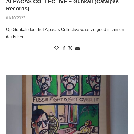
ALPACAS COLLECTIVE – Gunkali (Catalpas
Records)
01/10/2023
Op Gunkali doet het Alpacas Collective waar ze goed in zijn en
dat is het …