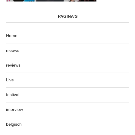
PAGINA’S
Home
nieuws
reviews
Live
festival
interview
belgisch