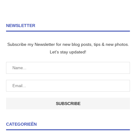
NEWSLETTER
Subscribe my Newsletter for new blog posts, tips & new photos.
Let's stay updated!
CATEGORIEËN