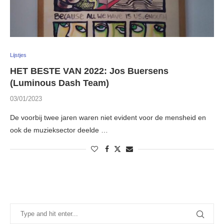
Lijstjes
HET BESTE VAN 2022: Jos Buersens
(Luminous Dash Team)
03/01/2023
De voorbij twee jaren waren niet evident voor de mensheid en
ook de muzieksector deelde …