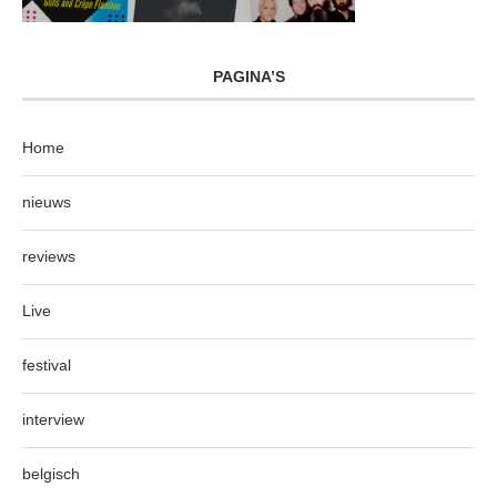
PAGINA’S
Home
nieuws
reviews
Live
festival
interview
belgisch