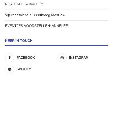
NOAH TATE – Boy Gum
Vijf keer talent in Buurtkroeg MosCow
EVENTJES VOORSTELLEN: ANNELEE
KEEP IN TOUCH
FACEBOOK
INSTAGRAM
SPOTIFY