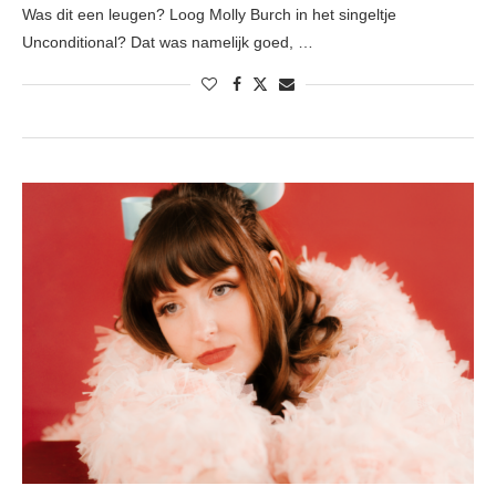
Was dit een leugen? Loog Molly Burch in het singeltje
Unconditional? Dat was namelijk goed, …