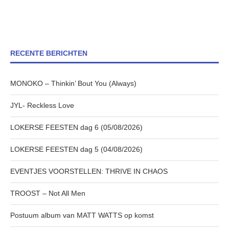
RECENTE BERICHTEN
MONOKO – Thinkin’ Bout You (Always)
JYL- Reckless Love
LOKERSE FEESTEN dag 6 (05/08/2026)
LOKERSE FEESTEN dag 5 (04/08/2026)
EVENTJES VOORSTELLEN: THRIVE IN CHAOS
TROOST – Not All Men
Postuum album van MATT WATTS op komst