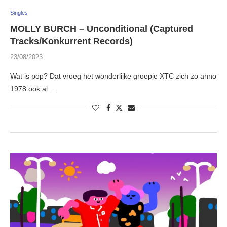
Singles
MOLLY BURCH – Unconditional (Captured
Tracks/Konkurrent Records)
23/08/2023
Wat is pop? Dat vroeg het wonderlijke groepje XTC zich zo anno
1978 ook al …