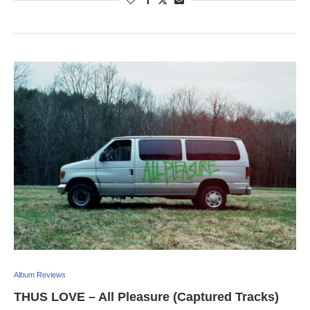
Album Reviews
THUS LOVE – All Pleasure (Captured Tracks)