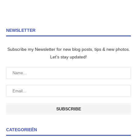
NEWSLETTER
Subscribe my Newsletter for new blog posts, tips & new photos.
Let's stay updated!
CATEGORIEËN