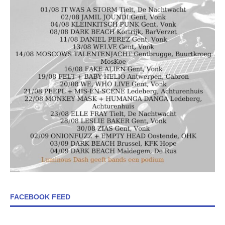
FACEBOOK FEED