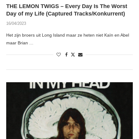
THE LEMON TWIGS – Every Day Is The Worst
Day of my Life (Captured Tracks/Konkurrent)
16/04/2023
Het zijn broers uit Long Island maar ze heten niet Kaïn en Abel
maar Brian …