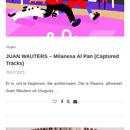
Singles
JUAN WAUTERS – Milanesa Al Pan (Captured
Tracks)
25/07/2023
Er is, om te beginnen, die achternaam. Die is Vlaams, alhoewel
Juan Wauters uit Uruguay …