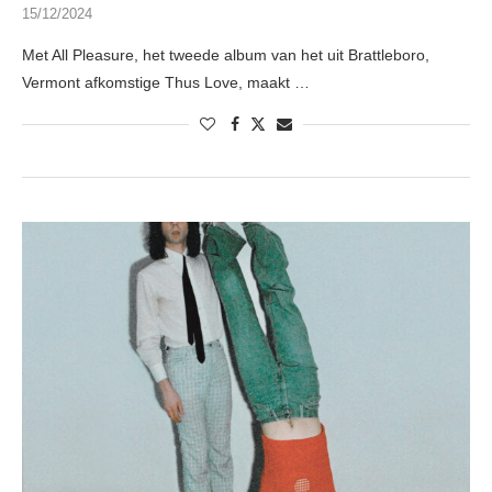
15/12/2024
Met All Pleasure, het tweede album van het uit Brattleboro,
Vermont afkomstige Thus Love, maakt …