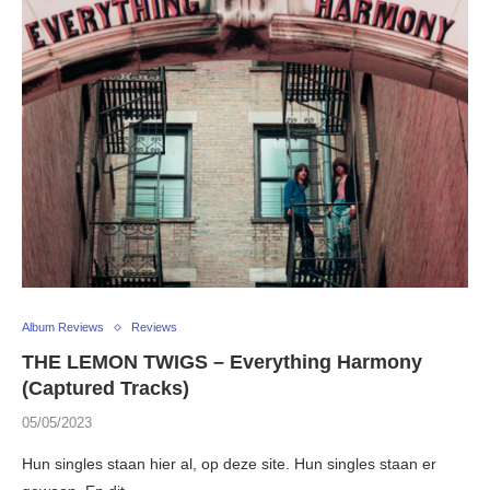
Album Reviews
Reviews
THE LEMON TWIGS – Everything Harmony
(Captured Tracks)
05/05/2023
Hun singles staan hier al, op deze site. Hun singles staan er