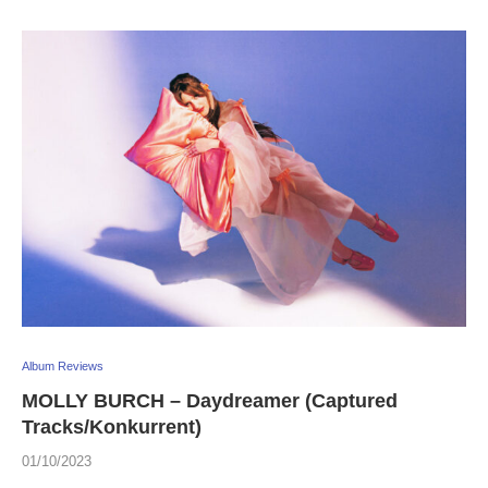
Album Reviews
MOLLY BURCH – Daydreamer (Captured
Tracks/Konkurrent)
01/10/2023