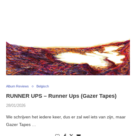
Album Reviews
Belgisch
RUNNER UPS – Runner Ups (Gazer Tapes)
28/01/2026
We schrijven het iedere keer, dus er zal wel iets van zijn, maar
Gazer Tapes …