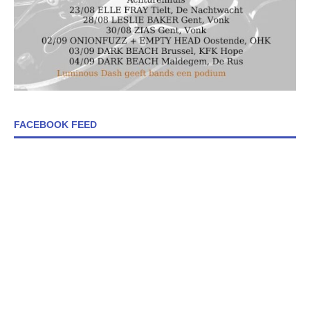
FACEBOOK FEED