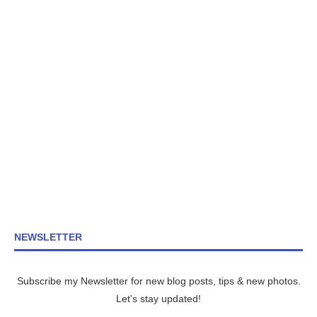
NEWSLETTER
Subscribe my Newsletter for new blog posts, tips & new photos.
Let's stay updated!