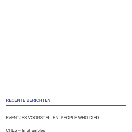
RECENTE BERICHTEN
EVENTJES VOORSTELLEN: PEOPLE WHO DIED
CHES – In Shambles