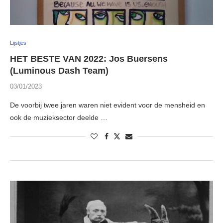
Lijstjes
HET BESTE VAN 2022: Jos Buersens
(Luminous Dash Team)
03/01/2023
De voorbij twee jaren waren niet evident voor de mensheid en
ook de muzieksector deelde …