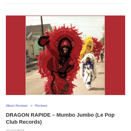
Album Reviews
Reviews
DRAGON RAPIDE – Mumbo Jumbo (Le Pop
Club Records)