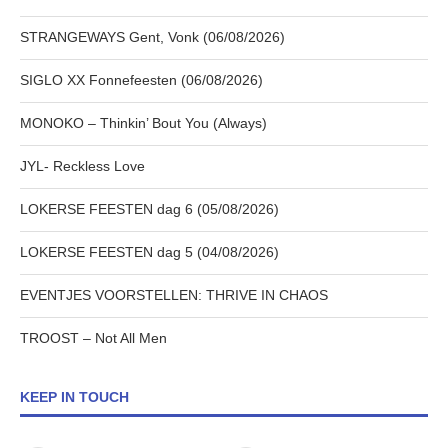
STRANGEWAYS Gent, Vonk (06/08/2026)
SIGLO XX Fonnefeesten (06/08/2026)
MONOKO – Thinkin’ Bout You (Always)
JYL- Reckless Love
LOKERSE FEESTEN dag 6 (05/08/2026)
LOKERSE FEESTEN dag 5 (04/08/2026)
EVENTJES VOORSTELLEN: THRIVE IN CHAOS
TROOST – Not All Men
KEEP IN TOUCH