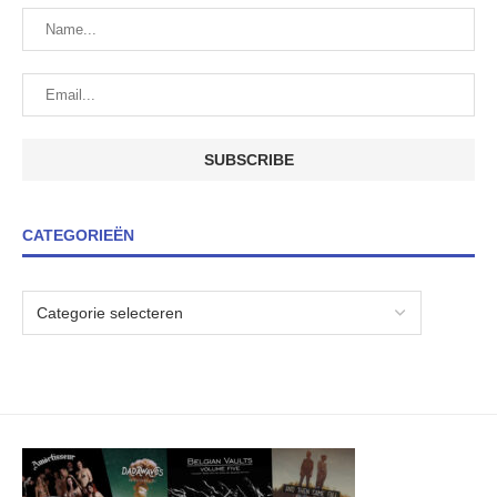
CATEGORIEËN