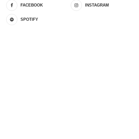
FACEBOOK
INSTAGRAM
SPOTIFY