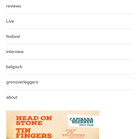
reviews
Live
festival
interview
belgisch
grensverleggers
about