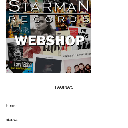
PAGINA’S
Home
nieuws