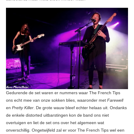
Gedurende de set waren er nummers waar The French Tips
ons echt mee van onze sokken blies, waaronder met
Farewell
en
Pretty Killer
. De grote wauw bleef echter helaas uit. Ondanks
de enkele distorted uitbarstingen kon de band ons niet
overtuigen en liet de set ons over het algemeen wat
onverschillig. Ongetwijfeld zal er voor The French Tips wel een