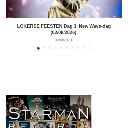
LOKERSE FEESTEN Dag 3: New Wave-dag
(02/08/2026)
04/08/2026