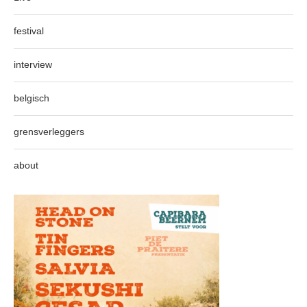
festival
interview
belgisch
grensverleggers
about