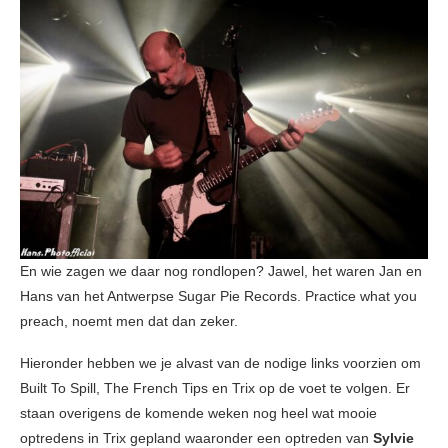
En wie zagen we daar nog rondlopen? Jawel, het waren Jan en
Hans van het Antwerpse Sugar Pie Records. Practice what you
preach, noemt men dat dan zeker.
Hieronder hebben we je alvast van de nodige links voorzien om
Built To Spill, The French Tips en Trix op de voet te volgen. Er
staan overigens de komende weken nog heel wat mooie
optredens in Trix gepland waaronder een optreden van
Sylvie