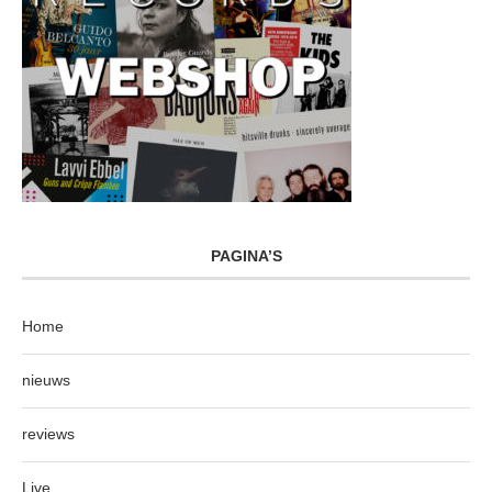
PAGINA’S
Home
nieuws
reviews
Live