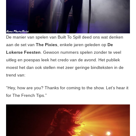
De manier van spelen van Built To Spill deed ons wat denken
aan de set van
The Pixies
, enkele jaren geleden op
De
Lokerse Feesten
. Gewoon nummers spelen zonder te veel
uitleg en poespas leek het credo van de avond. Het publiek
moest het dan ook stellen met zeer geringe bindteksten in de
trend van:
“Hey, how are you? Thanks for coming to the show. Let’s hear it
for The French Tips.”