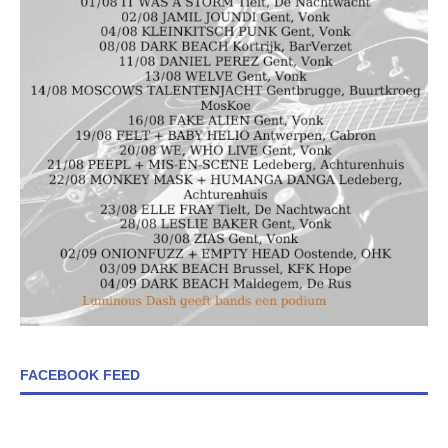
FACEBOOK FEED