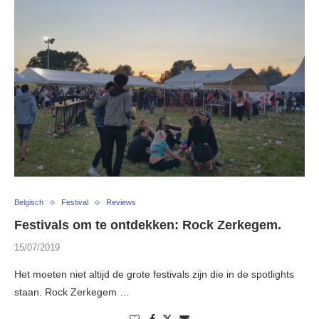
Belgisch
Festival
Reviews
Festivals om te ontdekken: Rock Zerkegem.
15/07/2019
Het moeten niet altijd de grote festivals zijn die in de spotlights
staan. Rock Zerkegem …