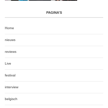
PAGINA’S
Home
nieuws
reviews
Live
festival
interview
belgisch