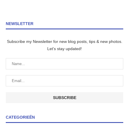
NEWSLETTER
Subscribe my Newsletter for new blog posts, tips & new photos.
Let's stay updated!
CATEGORIEËN