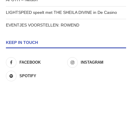
LIGHTSPEED speelt met THE SHEILA DIVINE in De Casino
EVENTJES VOORSTELLEN: ROWEND
KEEP IN TOUCH
FACEBOOK
INSTAGRAM
SPOTIFY