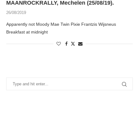
MAANROCKRALLY, Mechelen (25/08/19).
26/08/2019
Apparently not Moody Mae Twin Pixie Frantzis Wijsneus
Breakfast at midnight