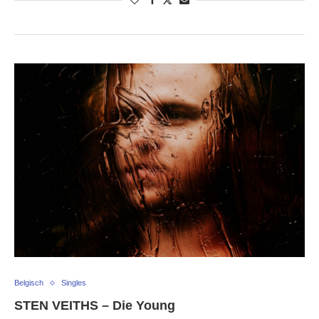
Belgisch
Singles
STEN VEITHS – Die Young