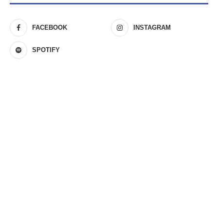
FACEBOOK
INSTAGRAM
SPOTIFY