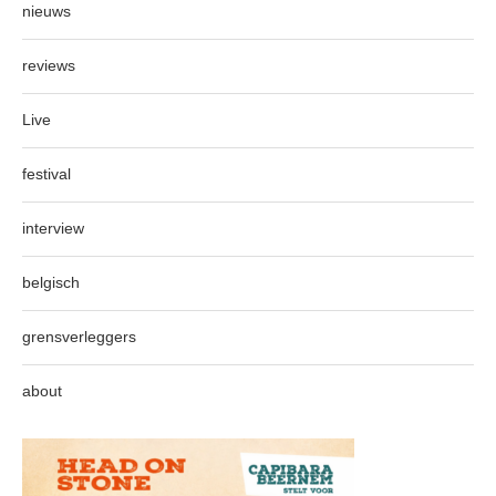
nieuws
reviews
Live
festival
interview
belgisch
grensverleggers
about