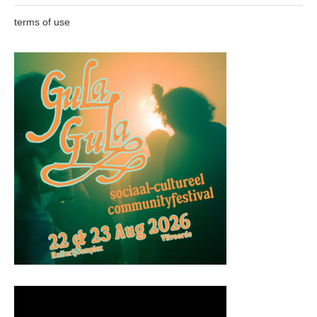
terms of use