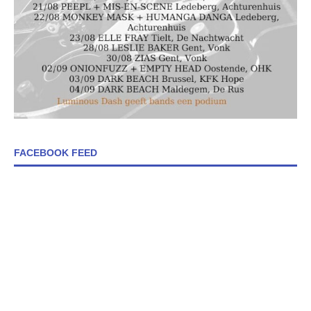
FACEBOOK FEED