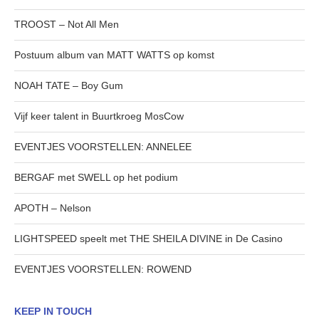
TROOST – Not All Men
Postuum album van MATT WATTS op komst
NOAH TATE – Boy Gum
Vijf keer talent in Buurtkroeg MosCow
EVENTJES VOORSTELLEN: ANNELEE
BERGAF met SWELL op het podium
APOTH – Nelson
LIGHTSPEED speelt met THE SHEILA DIVINE in De Casino
EVENTJES VOORSTELLEN: ROWEND
KEEP IN TOUCH