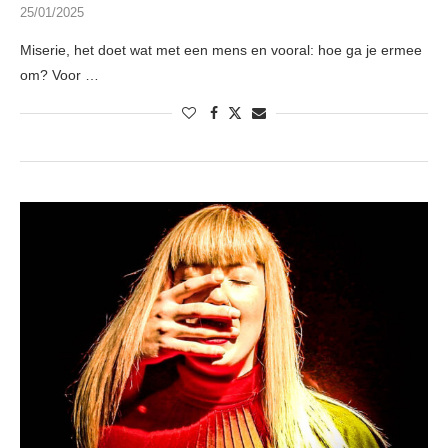
25/01/2025
Miserie, het doet wat met een mens en vooral: hoe ga je ermee
om? Voor …