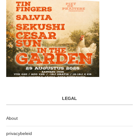
LEGAL
About
privacybeleid