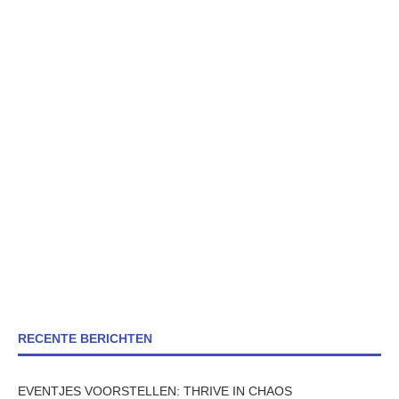
RECENTE BERICHTEN
EVENTJES VOORSTELLEN: THRIVE IN CHAOS