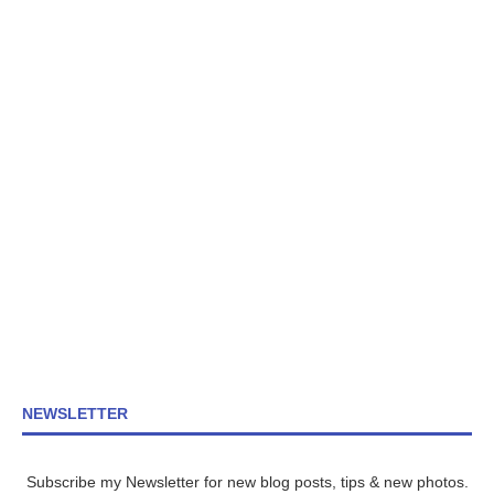
NEWSLETTER
Subscribe my Newsletter for new blog posts, tips & new photos.