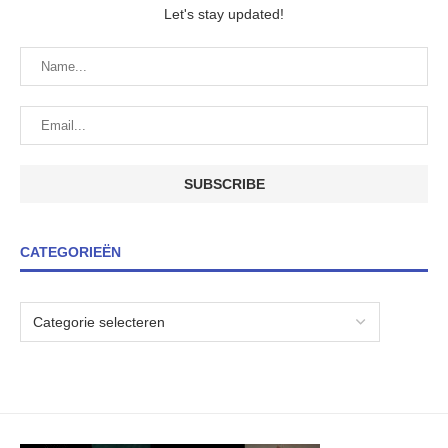
Let's stay updated!
CATEGORIEËN