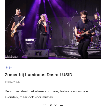
Lijstjes
Zomer bij Luminous Dash: LUSID
13/07/2026
De zomer staat niet alleen voor zon, festivals en zwoele
avonden, maar ook voor muziek …