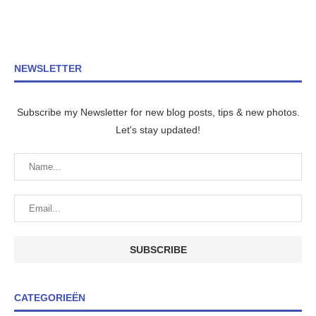
NEWSLETTER
Subscribe my Newsletter for new blog posts, tips & new photos.
Let's stay updated!
CATEGORIEËN