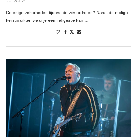
22/12/2024
De enige zekerheden tijdens de winterdagen? Naast de melige
kerstmarkten waar je een indigestie kan …