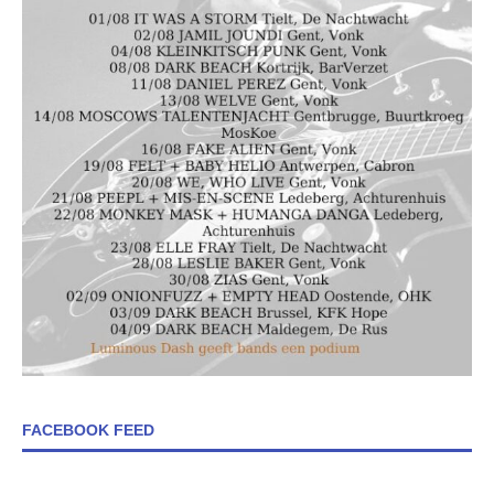
FACEBOOK FEED