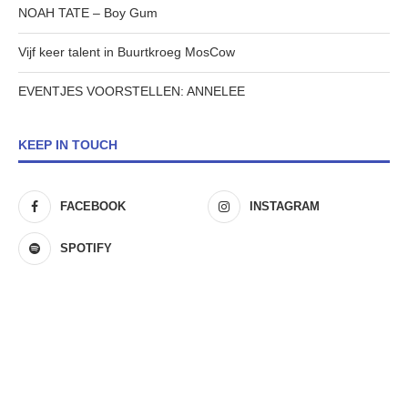
NOAH TATE – Boy Gum
Vijf keer talent in Buurtkroeg MosCow
EVENTJES VOORSTELLEN: ANNELEE
KEEP IN TOUCH
FACEBOOK
INSTAGRAM
SPOTIFY