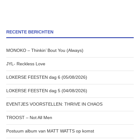
RECENTE BERICHTEN
MONOKO – Thinkin’ Bout You (Always)
JYL- Reckless Love
LOKERSE FEESTEN dag 6 (05/08/2026)
LOKERSE FEESTEN dag 5 (04/08/2026)
EVENTJES VOORSTELLEN: THRIVE IN CHAOS
TROOST – Not All Men
Postuum album van MATT WATTS op komst