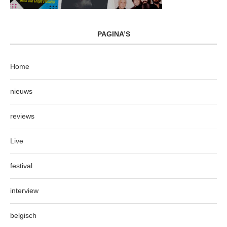
PAGINA’S
Home
nieuws
reviews
Live
festival
interview
belgisch