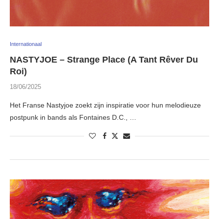
Internationaal
NASTYJOE – Strange Place (A Tant Rêver Du
Roi)
18/06/2025
Het Franse Nastyjoe zoekt zijn inspiratie voor hun melodieuze
postpunk in bands als Fontaines D.C., …