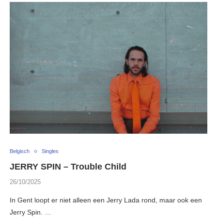
Belgisch
Singles
JERRY SPIN – Trouble Child
26/10/2025
In Gent loopt er niet alleen een Jerry Lada rond, maar ook een
Jerry Spin. …