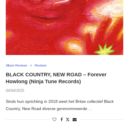
Album Reviews
Reviews
BLACK COUNTRY, NEW ROAD – Forever
Howlong (Ninja Tune Records)
04/04/2025
Sinds hun oprichting in 2018 weet het Britse collectief Black
Country, New Road diverse gerenommeerde …