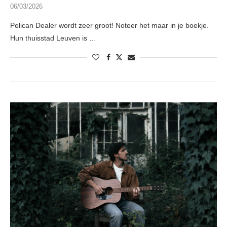
06/03/2026
Pelican Dealer wordt zeer groot! Noteer het maar in je boekje.
Hun thuisstad Leuven is …