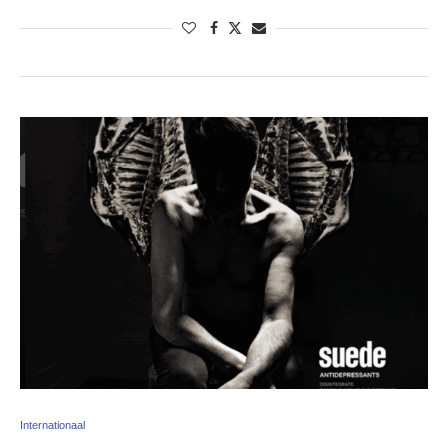
Internationaal