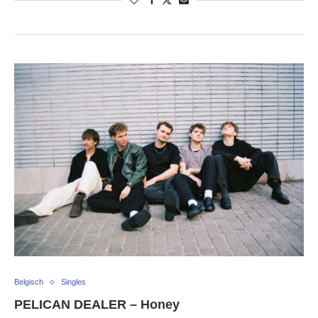
Belgisch
Singles
PELICAN DEALER – Honey