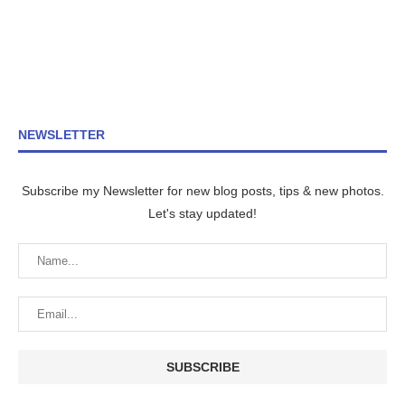
NEWSLETTER
Subscribe my Newsletter for new blog posts, tips & new photos.
Let's stay updated!