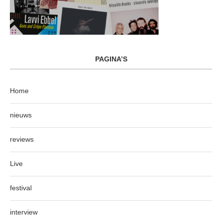
PAGINA’S
Home
nieuws
reviews
Live
festival
interview