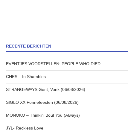
RECENTE BERICHTEN
EVENTJES VOORSTELLEN: PEOPLE WHO DIED
CHES – In Shambles
STRANGEWAYS Gent, Vonk (06/08/2026)
SIGLO XX Fonnefeesten (06/08/2026)
MONOKO – Thinkin’ Bout You (Always)
JYL- Reckless Love