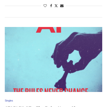
Singles