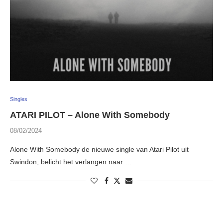
Singles
ATARI PILOT – Alone With Somebody
08/02/2024
Alone With Somebody de nieuwe single van Atari Pilot uit
Swindon, belicht het verlangen naar …