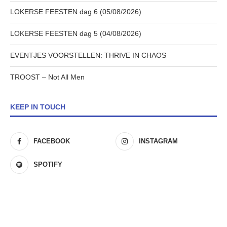
LOKERSE FEESTEN dag 6 (05/08/2026)
LOKERSE FEESTEN dag 5 (04/08/2026)
EVENTJES VOORSTELLEN: THRIVE IN CHAOS
TROOST – Not All Men
KEEP IN TOUCH
FACEBOOK
INSTAGRAM
SPOTIFY