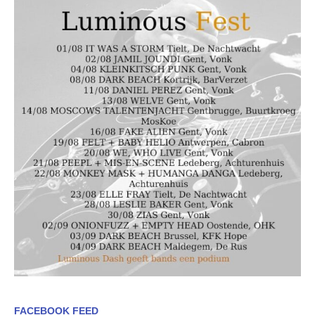
FACEBOOK FEED