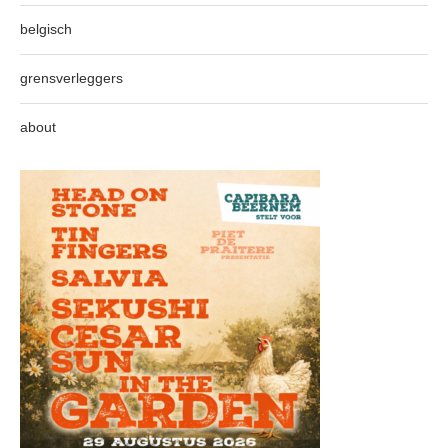
belgisch
grensverleggers
about