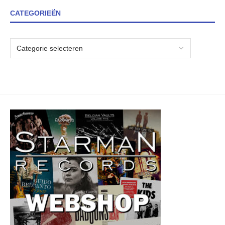
CATEGORIEËN