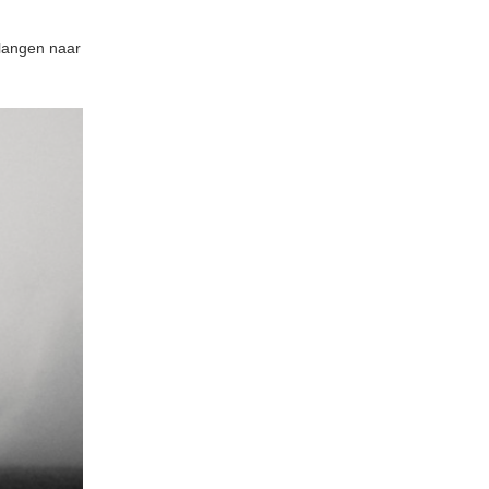
rlangen naar