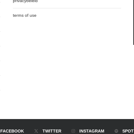
privacybeleid
terms of use
FACEBOOK
TWITTER
INSTAGRAM
SPOT