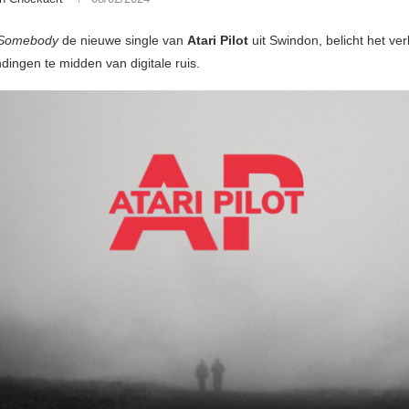
 Somebody
de nieuwe single van
Atari Pilot
uit Swindon, belicht het ve
dingen te midden van digitale ruis.