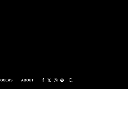
EGGERS
ABOUT