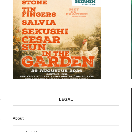
LEGAL
About