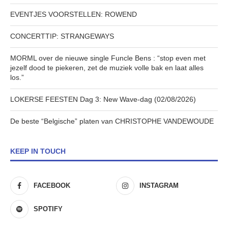
EVENTJES VOORSTELLEN: ROWEND
CONCERTTIP: STRANGEWAYS
MORML over de nieuwe single Funcle Bens : “stop even met
jezelf dood te piekeren, zet de muziek volle bak en laat alles
los.”
LOKERSE FEESTEN Dag 3: New Wave-dag (02/08/2026)
De beste “Belgische” platen van CHRISTOPHE VANDEWOUDE
KEEP IN TOUCH
FACEBOOK
INSTAGRAM
SPOTIFY