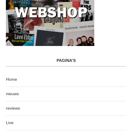
PAGINA’S
Home
nieuws
reviews
Live