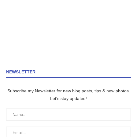
NEWSLETTER
Subscribe my Newsletter for new blog posts, tips & new photos.
Let's stay updated!