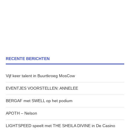
RECENTE BERICHTEN
Vijf keer talent in Buurtkroeg MosCow
EVENTJES VOORSTELLEN: ANNELEE
BERGAF met SWELL op het podium
APOTH – Nelson
LIGHTSPEED speelt met THE SHEILA DIVINE in De Casino