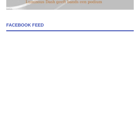
FACEBOOK FEED