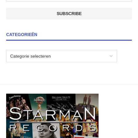
CATEGORIEËN