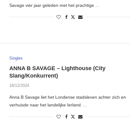
Savage vier jaar geleden met het prachtige …
Singles
ANNA B SAVAGE – Lighthouse (City
Slang/Konkurrent)
18/12/2024
Anna B Savage liet het Londense stadsleven achter zich en
verhuisde naar het landelijke Ierland. …