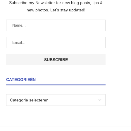
Subscribe my Newsletter for new blog posts, tips &
new photos. Let's stay updated!
CATEGORIEËN