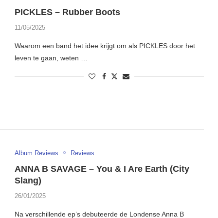
PICKLES – Rubber Boots
11/05/2025
Waarom een band het idee krijgt om als PICKLES door het
leven te gaan, weten …
Album Reviews
Reviews
ANNA B SAVAGE – You & I Are Earth (City
Slang)
26/01/2025
Na verschillende ep’s debuteerde de Londense Anna B