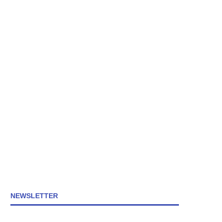
NEWSLETTER