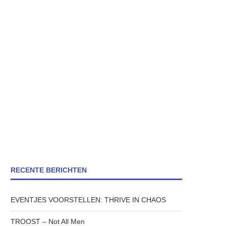
RECENTE BERICHTEN
EVENTJES VOORSTELLEN: THRIVE IN CHAOS
TROOST – Not All Men