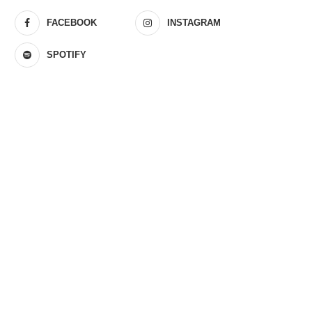
FACEBOOK
INSTAGRAM
SPOTIFY