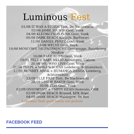
FACEBOOK FEED