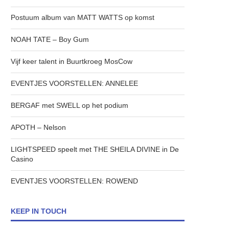
Postuum album van MATT WATTS op komst
NOAH TATE – Boy Gum
Vijf keer talent in Buurtkroeg MosCow
EVENTJES VOORSTELLEN: ANNELEE
BERGAF met SWELL op het podium
APOTH – Nelson
LIGHTSPEED speelt met THE SHEILA DIVINE in De
Casino
EVENTJES VOORSTELLEN: ROWEND
KEEP IN TOUCH