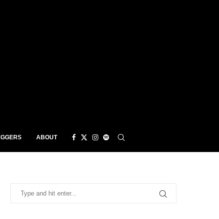
EGGERS
ABOUT