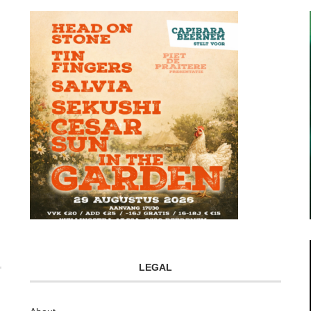
LEGAL