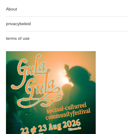
About
privacybeleid
terms of use