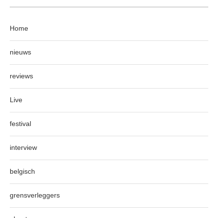
Home
nieuws
reviews
Live
festival
interview
belgisch
grensverleggers