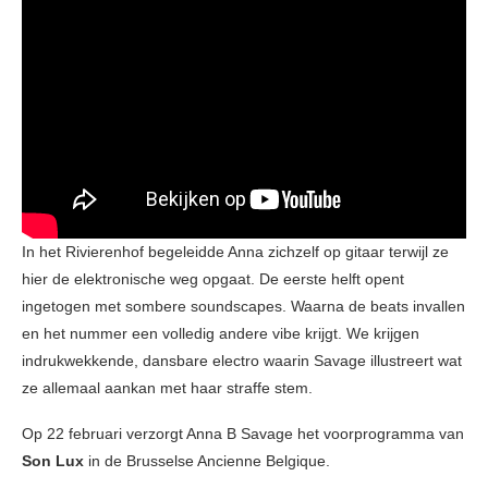
In het Rivierenhof begeleidde Anna zichzelf op gitaar terwijl ze
hier de elektronische weg opgaat. De eerste helft opent
ingetogen met sombere soundscapes. Waarna de beats invallen
en het nummer een volledig andere vibe krijgt. We krijgen
indrukwekkende, dansbare electro waarin Savage illustreert wat
ze allemaal aankan met haar straffe stem.
Op 22 februari verzorgt Anna B Savage het voorprogramma van
Son Lux
in de Brusselse Ancienne Belgique.