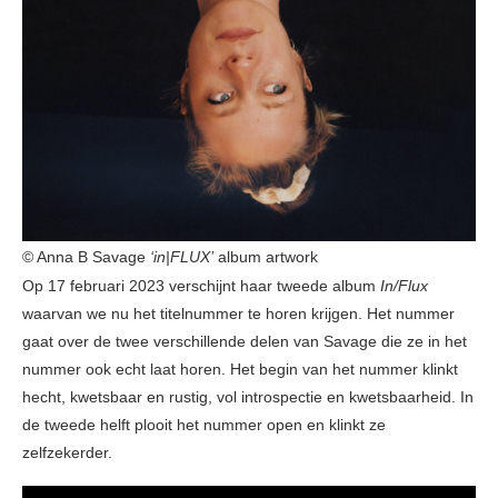
© Anna B Savage
‘in|FLUX’
album artwork
Op 17 februari 2023 verschijnt haar tweede album
In/Flux
waarvan we nu het titelnummer te horen krijgen. Het nummer
gaat over de twee verschillende delen van Savage die ze in het
nummer ook echt laat horen. Het begin van het nummer klinkt
hecht, kwetsbaar en rustig, vol introspectie en kwetsbaarheid. In
de tweede helft plooit het nummer open en klinkt ze
zelfzekerder.