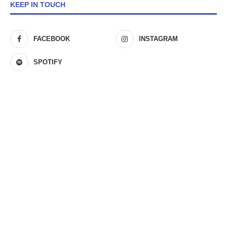
KEEP IN TOUCH
FACEBOOK
INSTAGRAM
SPOTIFY