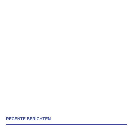
RECENTE BERICHTEN