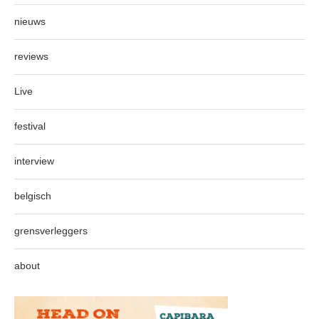
nieuws
reviews
Live
festival
interview
belgisch
grensverleggers
about