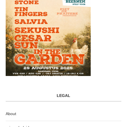
LEGAL
About