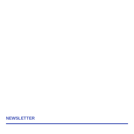
NEWSLETTER