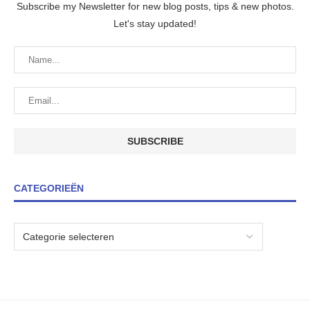
Subscribe my Newsletter for new blog posts, tips & new photos.
Let's stay updated!
CATEGORIEËN