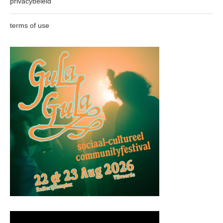
privacybeleid
terms of use