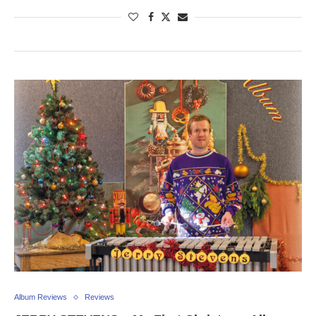
Album Reviews
Reviews