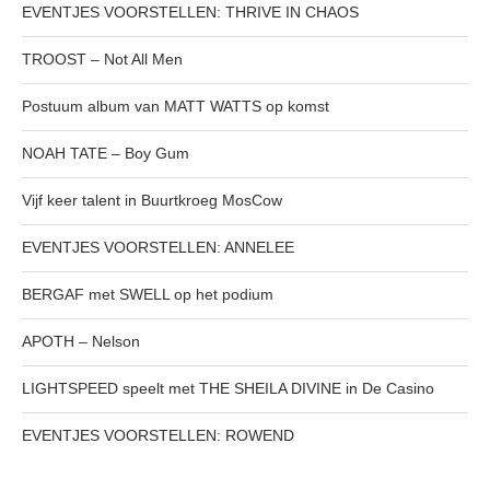
EVENTJES VOORSTELLEN: THRIVE IN CHAOS
TROOST – Not All Men
Postuum album van MATT WATTS op komst
NOAH TATE – Boy Gum
Vijf keer talent in Buurtkroeg MosCow
EVENTJES VOORSTELLEN: ANNELEE
BERGAF met SWELL op het podium
APOTH – Nelson
LIGHTSPEED speelt met THE SHEILA DIVINE in De Casino
EVENTJES VOORSTELLEN: ROWEND