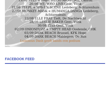
FACEBOOK FEED