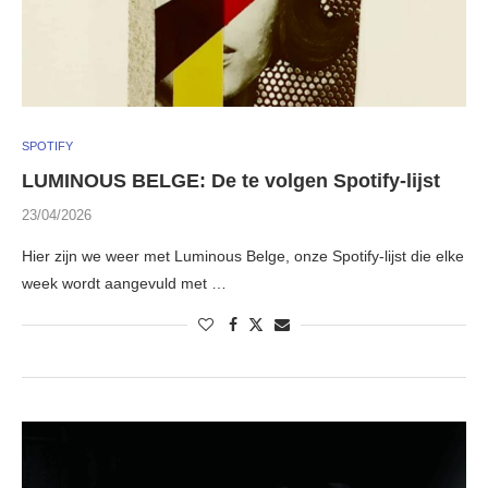
SPOTIFY
LUMINOUS BELGE: De te volgen Spotify-lijst
23/04/2026
Hier zijn we weer met Luminous Belge, onze Spotify-lijst die elke
week wordt aangevuld met …