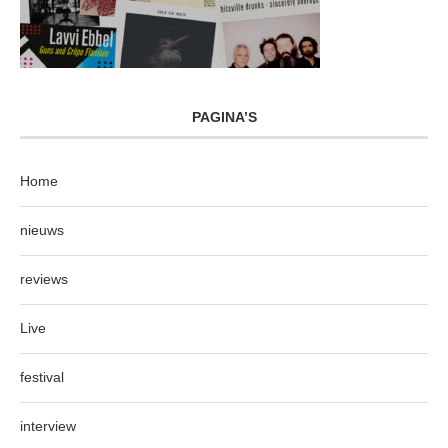
PAGINA’S
Home
nieuws
reviews
Live
festival
interview