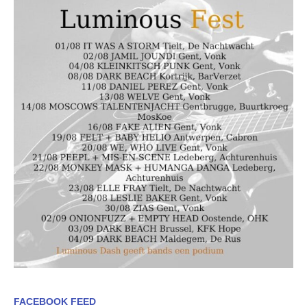
FACEBOOK FEED