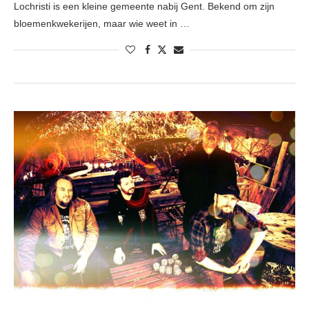
Lochristi is een kleine gemeente nabij Gent. Bekend om zijn
bloemenkwekerijen, maar wie weet in …