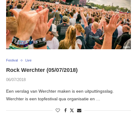
Festival
Live
Rock Werchter (05/07/2018)
06/07/2018
Een verslag van Werchter maken is een uitputtingsslag.
Werchter is een topfestival qua organisatie en …