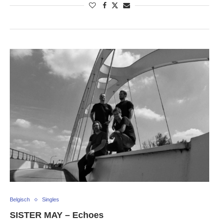
Belgisch
Singles
SISTER MAY – Echoes