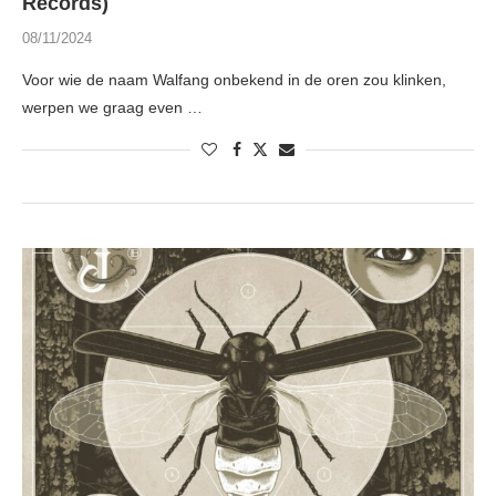
Records)
08/11/2024
Voor wie de naam Walfang onbekend in de oren zou klinken,
werpen we graag even …