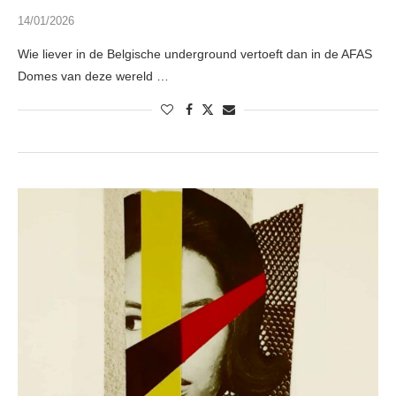
14/01/2026
Wie liever in de Belgische underground vertoeft dan in de AFAS
Domes van deze wereld …