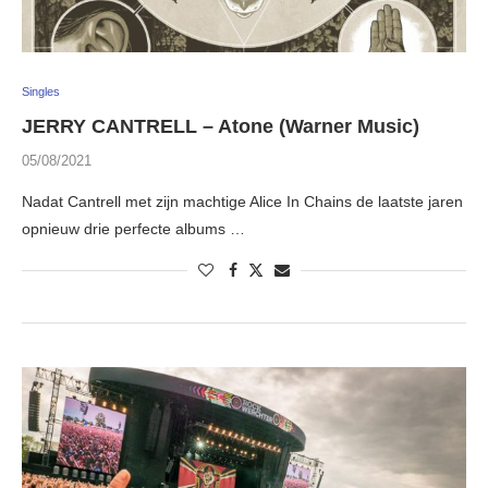
Singles
JERRY CANTRELL – Atone (Warner Music)
05/08/2021
Nadat Cantrell met zijn machtige Alice In Chains de laatste jaren
opnieuw drie perfecte albums …