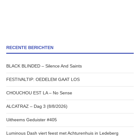
RECENTE BERICHTEN
BLACK BLINDED – Silence And Saints
FESTIVALTIP: OEDELEM GAAT LOS
CHOUCHOU EST LA – No Sense
ALCATRAZ – Dag 3 (8/8/2026)
Uitheems Geduister #405
Luminous Dash viert feest met Achturenhuis in Ledeberg