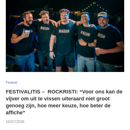
Festival
FESTIVALITIS – ROCKRISTI: “Voor ons kan de
vijver om uit te vissen uiteraard niet groot
genoeg zijn, hoe meer keuze, hoe beter de
affiche”
16/07/2026