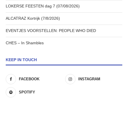
LOKERSE FEESTEN dag 7 (07/08/2026)
ALCATRAZ Kortrijk (7/8/2026)
EVENTJES VOORSTELLEN: PEOPLE WHO DIED
CHES – In Shambles
KEEP IN TOUCH
FACEBOOK
INSTAGRAM
SPOTIFY