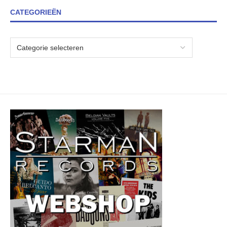
CATEGORIEËN