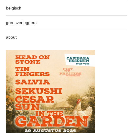
belgisch
grensverleggers
about