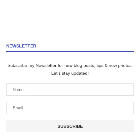
NEWSLETTER
Subscribe my Newsletter for new blog posts, tips & new photos.
Let's stay updated!