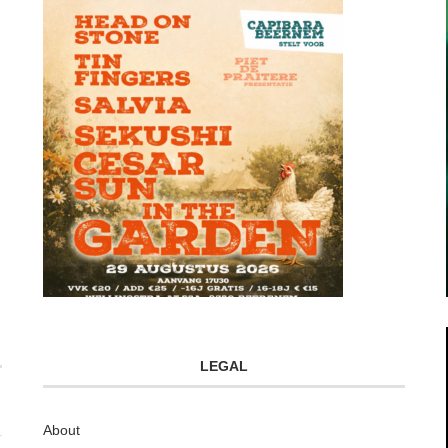
LEGAL
About