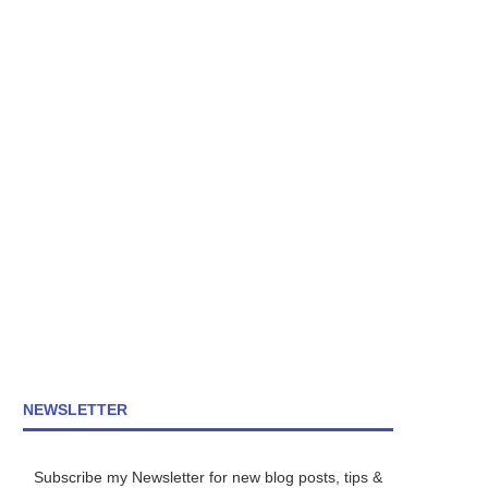
NEWSLETTER
Subscribe my Newsletter for new blog posts, tips &