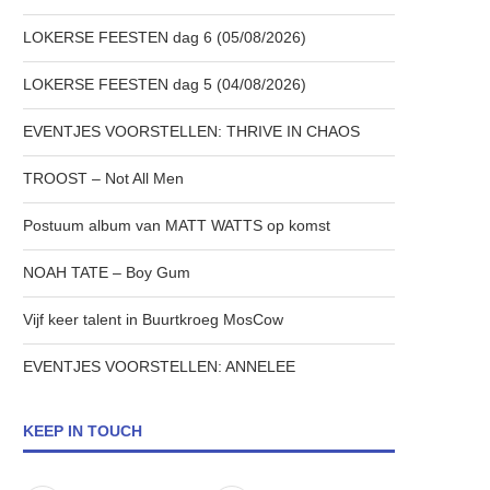
LOKERSE FEESTEN dag 6 (05/08/2026)
LOKERSE FEESTEN dag 5 (04/08/2026)
EVENTJES VOORSTELLEN: THRIVE IN CHAOS
TROOST – Not All Men
Postuum album van MATT WATTS op komst
NOAH TATE – Boy Gum
Vijf keer talent in Buurtkroeg MosCow
EVENTJES VOORSTELLEN: ANNELEE
KEEP IN TOUCH