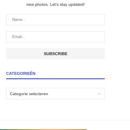
new photos. Let's stay updated!
CATEGORIEËN