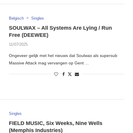
Belgisch
Singles
SOULWAX – All Systems Are Lying / Run
Free (DEEWEE)
11/07/2025
Ongeveer gelijk met het nieuws dat Soulwax als supersub
Massive Attack mag vervangen op Gent …
Singles
FIELD MUSIC, Six Weeks, Nine Wells
(Memphis Industries)