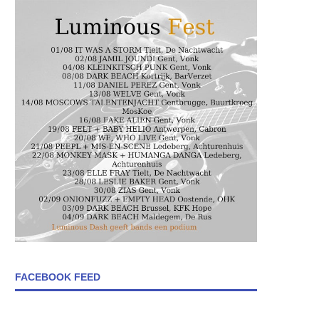
FACEBOOK FEED