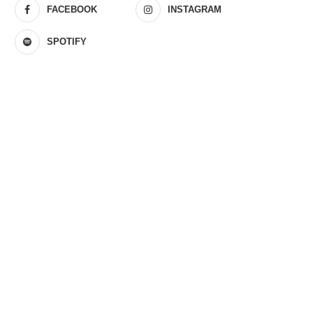
FACEBOOK
INSTAGRAM
SPOTIFY