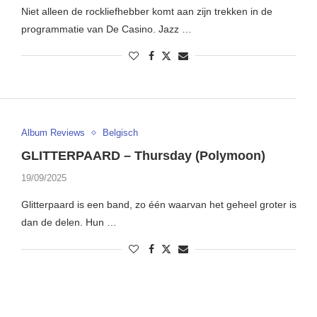
Niet alleen de rockliefhebber komt aan zijn trekken in de
programmatie van De Casino. Jazz …
Album Reviews
Belgisch
GLITTERPAARD – Thursday (Polymoon)
19/09/2025
Glitterpaard is een band, zo één waarvan het geheel groter is
dan de delen. Hun …