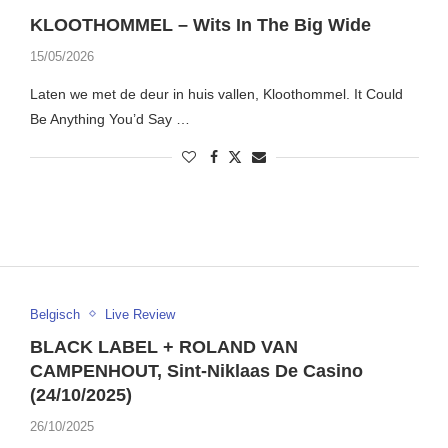
KLOOTHOMMEL – Wits In The Big Wide
15/05/2026
Laten we met de deur in huis vallen, Kloothommel. It Could
Be Anything You’d Say …
Belgisch
Live Review
BLACK LABEL + ROLAND VAN
CAMPENHOUT, Sint-Niklaas De Casino
(24/10/2025)
26/10/2025