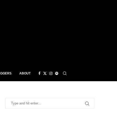
EGGERS
ABOUT