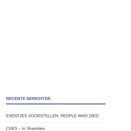
RECENTE BERICHTEN
EVENTJES VOORSTELLEN: PEOPLE WHO DIED
CHES – In Shambles