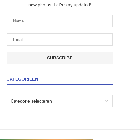
new photos. Let's stay updated!
CATEGORIEËN