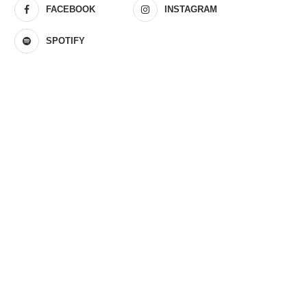
FACEBOOK
INSTAGRAM
SPOTIFY