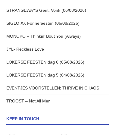
STRANGEWAYS Gent, Vonk (06/08/2026)
SIGLO XX Fonnefeesten (06/08/2026)
MONOKO – Thinkin’ Bout You (Always)
JYL- Reckless Love
LOKERSE FEESTEN dag 6 (05/08/2026)
LOKERSE FEESTEN dag 5 (04/08/2026)
EVENTJES VOORSTELLEN: THRIVE IN CHAOS
TROOST – Not All Men
KEEP IN TOUCH