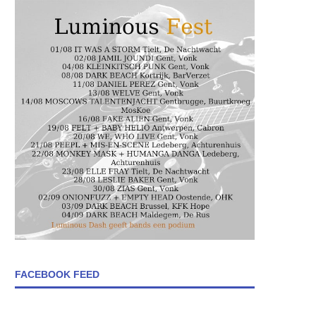
FACEBOOK FEED