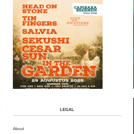
LEGAL
About