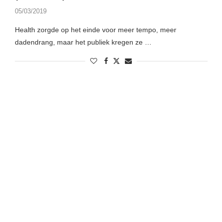
05/03/2019
Health zorgde op het einde voor meer tempo, meer
dadendrang, maar het publiek kregen ze …