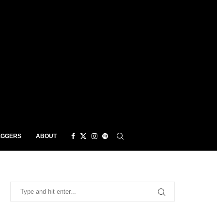
EGGERS
ABOUT