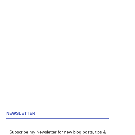
NEWSLETTER
Subscribe my Newsletter for new blog posts, tips &