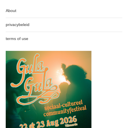
About
privacybeleid
terms of use