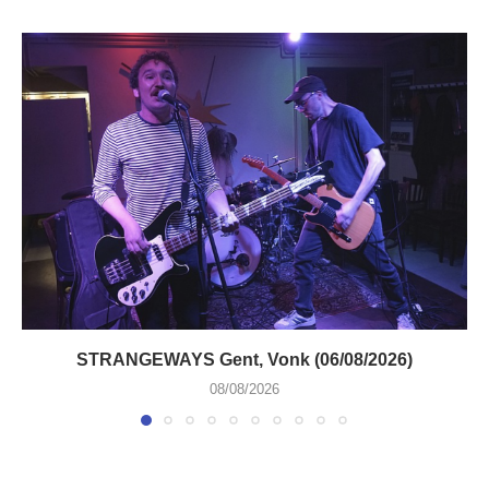
STRANGEWAYS Gent, Vonk (06/08/2026)
08/08/2026