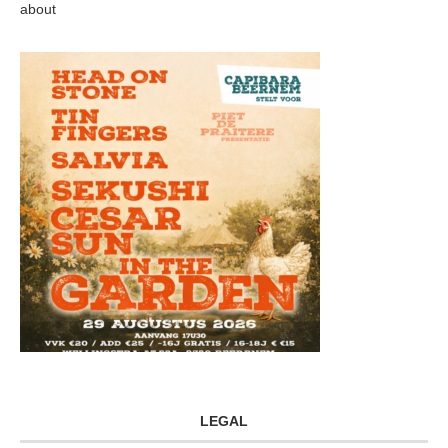
about
LEGAL