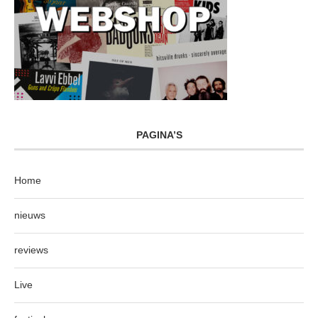
PAGINA’S
Home
nieuws
reviews
Live