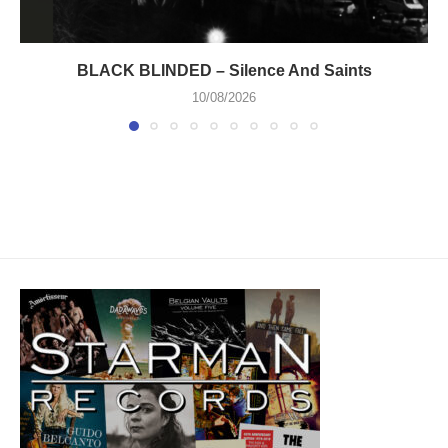
BLACK BLINDED – Silence And Saints
10/08/2026