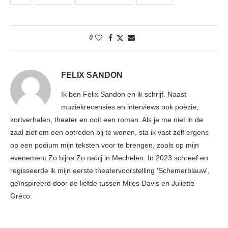
0
FELIX SANDON
Ik ben Felix Sandon en ik schrijf. Naast
muziekrecensies en interviews ook poëzie,
kortverhalen, theater en ooit een roman. Als je me niet in de
zaal ziet om een optreden bij te wonen, sta ik vast zelf ergens
op een podium mijn teksten voor te brengen, zoals op mijn
evenement Zo bijna Zo nabij in Mechelen. In 2023 schreef en
regisseerde ik mijn eerste theatervoorstelling 'Schemerblauw',
geïnspireerd door de liefde tussen Miles Davis en Juliette
Gréco.