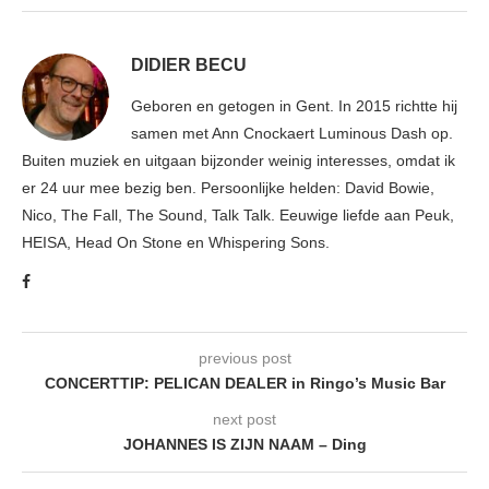
DIDIER BECU
Geboren en getogen in Gent. In 2015 richtte hij
samen met Ann Cnockaert Luminous Dash op.
Buiten muziek en uitgaan bijzonder weinig interesses, omdat ik
er 24 uur mee bezig ben. Persoonlijke helden: David Bowie,
Nico, The Fall, The Sound, Talk Talk. Eeuwige liefde aan Peuk,
HEISA, Head On Stone en Whispering Sons.
previous post
CONCERTTIP: PELICAN DEALER in Ringo’s Music Bar
next post
JOHANNES IS ZIJN NAAM – Ding