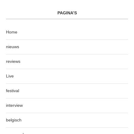
PAGINA’S
Home
nieuws
reviews
Live
festival
interview
belgisch