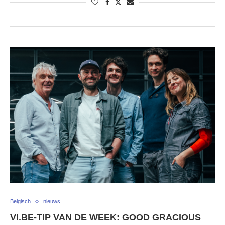
Belgisch
nieuws
VI.BE-TIP VAN DE WEEK: GOOD GRACIOUS