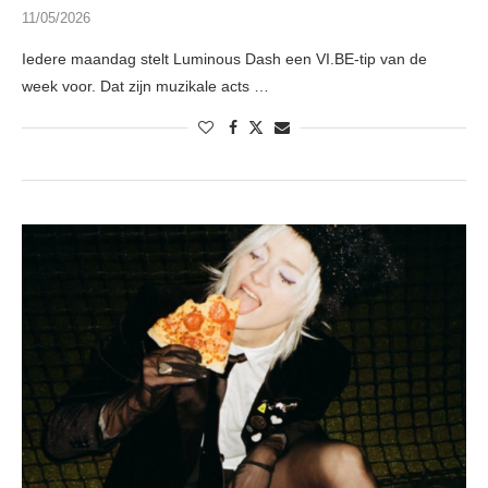
11/05/2026
Iedere maandag stelt Luminous Dash een VI.BE-tip van de
week voor. Dat zijn muzikale acts …