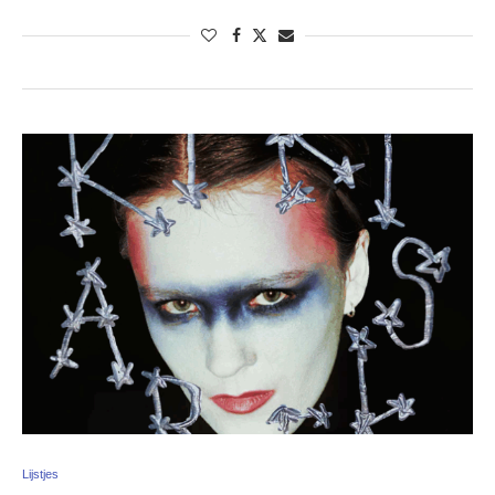
Lijstjes