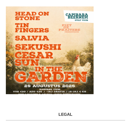
LEGAL