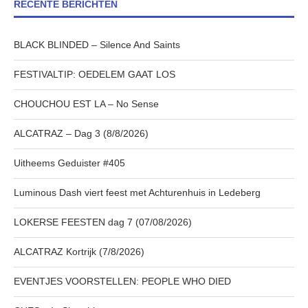
RECENTE BERICHTEN
BLACK BLINDED – Silence And Saints
FESTIVALTIP: OEDELEM GAAT LOS
CHOUCHOU EST LA – No Sense
ALCATRAZ – Dag 3 (8/8/2026)
Uitheems Geduister #405
Luminous Dash viert feest met Achturenhuis in Ledeberg
LOKERSE FEESTEN dag 7 (07/08/2026)
ALCATRAZ Kortrijk (7/8/2026)
EVENTJES VOORSTELLEN: PEOPLE WHO DIED