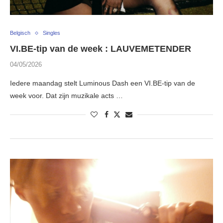
Belgisch
Singles
VI.BE-tip van de week : LAUVEMETENDER
04/05/2026
Iedere maandag stelt Luminous Dash een VI.BE-tip van de
week voor. Dat zijn muzikale acts …