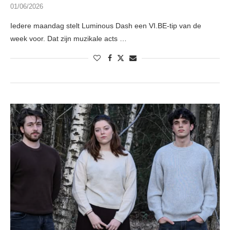
01/06/2026
Iedere maandag stelt Luminous Dash een VI.BE-tip van de
week voor. Dat zijn muzikale acts …