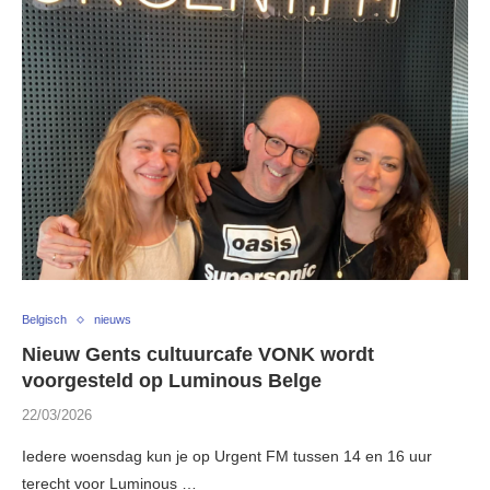
Belgisch
nieuws
Nieuw Gents cultuurcafe VONK wordt
voorgesteld op Luminous Belge
22/03/2026
Iedere woensdag kun je op Urgent FM tussen 14 en 16 uur
terecht voor Luminous …