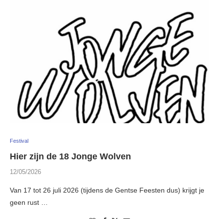
Festival
Hier zijn de 18 Jonge Wolven
12/05/2026
Van 17 tot 26 juli 2026 (tijdens de Gentse Feesten dus) krijgt je
geen rust …