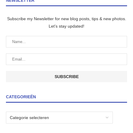
NEWSLETTER
Subscribe my Newsletter for new blog posts, tips & new photos.
Let's stay updated!
CATEGORIEËN