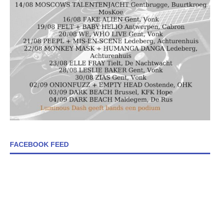
FACEBOOK FEED