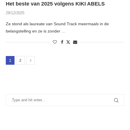
Het beste van 2025 volgens KIKI ABELS
29/12/2025
Ze stond als laureate van Sound Track meermaals in de
belangstelling en ze is zonder …
1
2