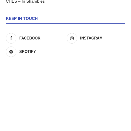
CHES – In Shambles
KEEP IN TOUCH
FACEBOOK
INSTAGRAM
SPOTIFY