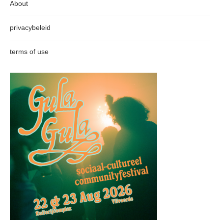
About
privacybeleid
terms of use