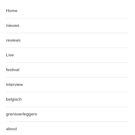
Home
nieuws
reviews
Live
festival
interview
belgisch
grensverleggers
about