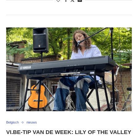
Belgisch
nieuws
VI.BE-TIP VAN DE WEEK: LILY OF THE VALLEY