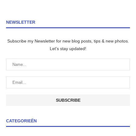
NEWSLETTER
Subscribe my Newsletter for new blog posts, tips & new photos.
Let's stay updated!
CATEGORIEËN