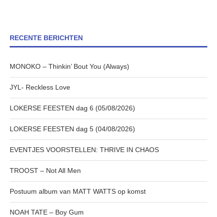
RECENTE BERICHTEN
MONOKO – Thinkin’ Bout You (Always)
JYL- Reckless Love
LOKERSE FEESTEN dag 6 (05/08/2026)
LOKERSE FEESTEN dag 5 (04/08/2026)
EVENTJES VOORSTELLEN: THRIVE IN CHAOS
TROOST – Not All Men
Postuum album van MATT WATTS op komst
NOAH TATE – Boy Gum