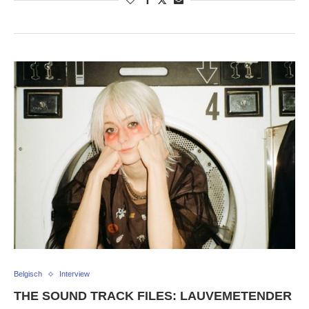
Belgisch
Interview
THE SOUND TRACK FILES: LAUVEMETENDER