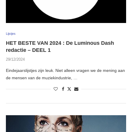
Lijstjes
HET BESTE VAN 2024 : De Luminous Dash
redactie – DEEL 1
29/12/2024
Eindejaarslijstjes zijn leuk. Niet alleen vragen we de mening aan
de mensen van de muziekindustrie, …