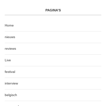
PAGINA’S
Home
nieuws
reviews
Live
festival
interview
belgisch