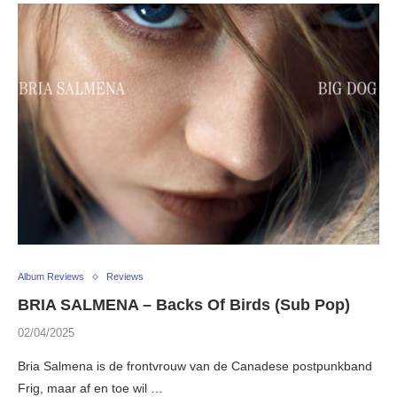
Album Reviews
Reviews
BRIA SALMENA – Backs Of Birds (Sub Pop)
02/04/2025
Bria Salmena is de frontvrouw van de Canadese postpunkband
Frig, maar af en toe wil …