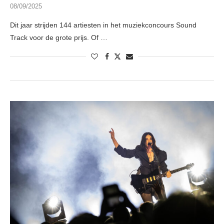
08/09/2025
Dit jaar strijden 144 artiesten in het muziekconcours Sound
Track voor de grote prijs. Of …