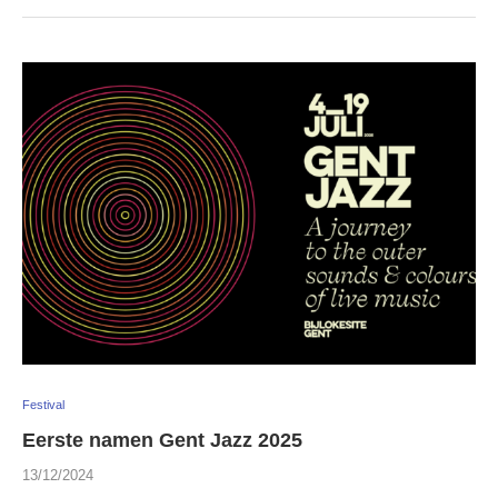
Festival
Eerste namen Gent Jazz 2025
13/12/2024