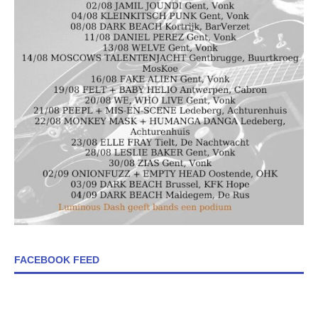
FACEBOOK FEED