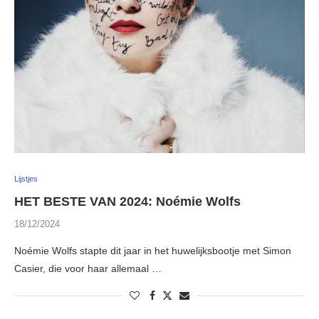
Lijstjes
HET BESTE VAN 2024: Noémie Wolfs
18/12/2024
Noémie Wolfs stapte dit jaar in het huwelijksbootje met Simon
Casier, die voor haar allemaal …