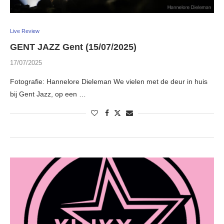
Live Review
GENT JAZZ Gent (15/07/2025)
17/07/2025
Fotografie: Hannelore Dieleman We vielen met de deur in huis
bij Gent Jazz, op een …