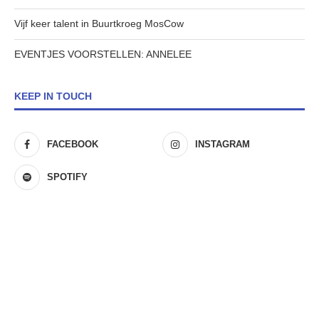
Vijf keer talent in Buurtkroeg MosCow
EVENTJES VOORSTELLEN: ANNELEE
KEEP IN TOUCH
FACEBOOK
INSTAGRAM
SPOTIFY