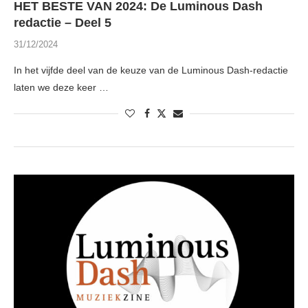
HET BESTE VAN 2024: De Luminous Dash
redactie – Deel 5
31/12/2024
In het vijfde deel van de keuze van de Luminous Dash-redactie
laten we deze keer …