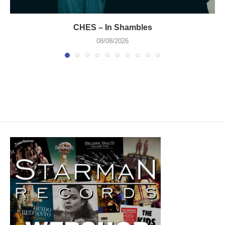
CHES – In Shambles
08/08/2026