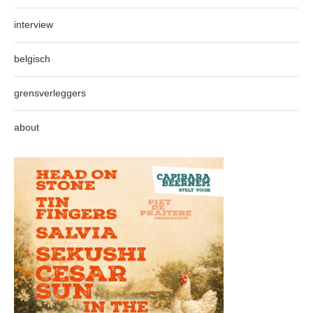
interview
belgisch
grensverleggers
about