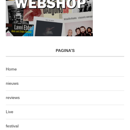
PAGINA’S
Home
nieuws
reviews
Live
festival