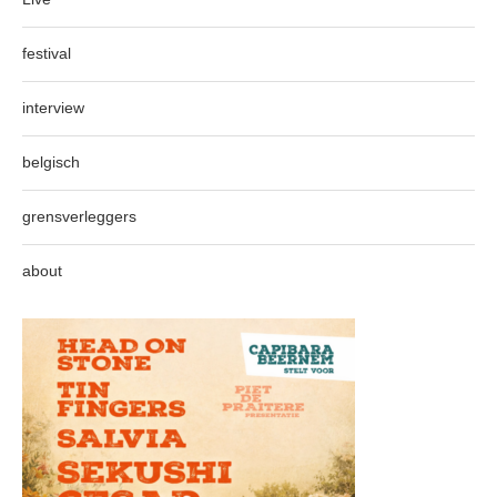
festival
interview
belgisch
grensverleggers
about