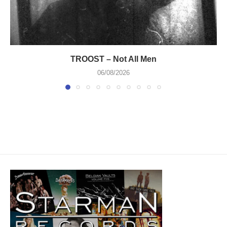
TROOST – Not All Men
06/08/2026