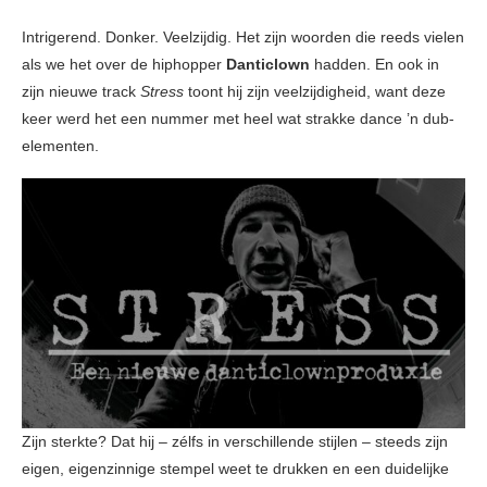
Intrigerend. Donker. Veelzijdig. Het zijn woorden die reeds vielen
als we het over de hiphopper
Danticlown
hadden. En ook in
zijn nieuwe track
Stress
toont hij zijn veelzijdigheid, want deze
keer werd het een nummer met heel wat strakke dance ’n dub-
elementen.
Zijn sterkte? Dat hij – zélfs in verschillende stijlen – steeds zijn
eigen, eigenzinnige stempel weet te drukken en een duidelijke