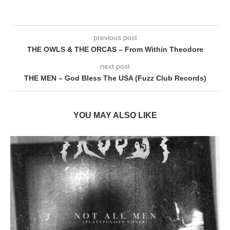
previous post
THE OWLS & THE ORCAS – From Within Theodore
next post
THE MEN – God Bless The USA (Fuzz Club Records)
YOU MAY ALSO LIKE