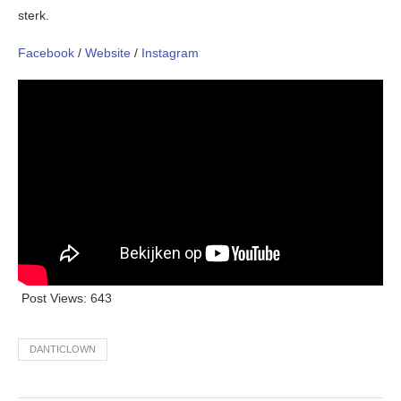
sterk.
Facebook
/
Website
/
Instagram
Post Views:
643
DANTICLOWN