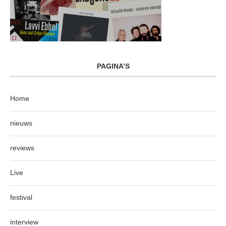
PAGINA’S
Home
nieuws
reviews
Live
festival
interview