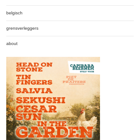
belgisch
grensverleggers
about