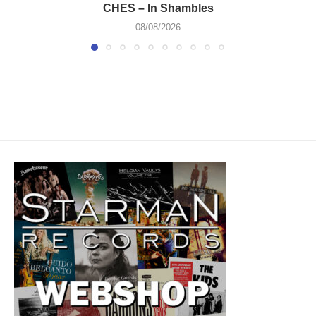
CHES – In Shambles
08/08/2026