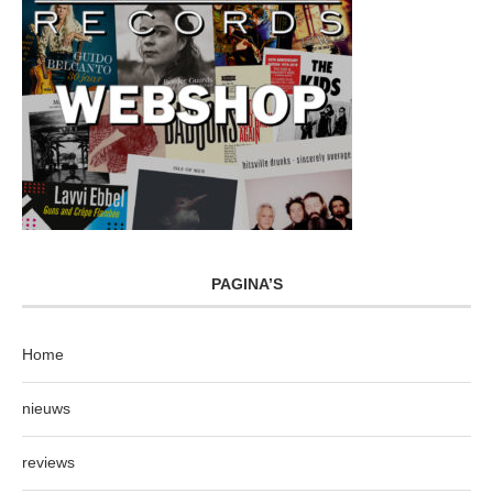
PAGINA’S
Home
nieuws
reviews