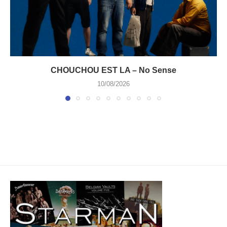
CHOUCHOU EST LA – No Sense
10/08/2026