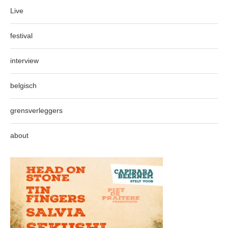
Live
festival
interview
belgisch
grensverleggers
about