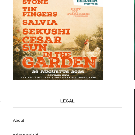
LEGAL
About
privacybeleid