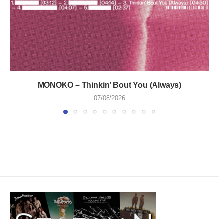
MONOKO – Thinkin’ Bout You (Always)
07/08/2026