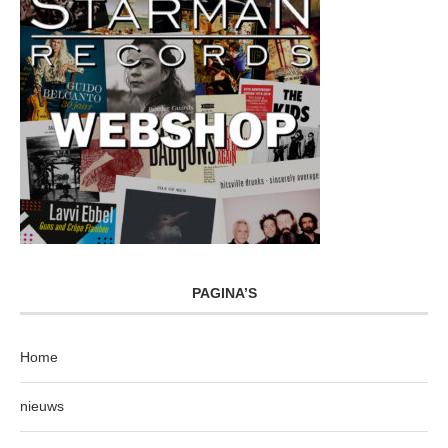
PAGINA’S
Home
nieuws