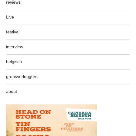
reviews
Live
festival
interview
belgisch
grensverleggers
about