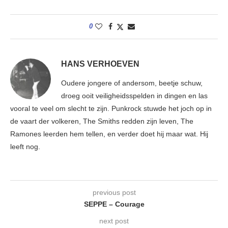
0
HANS VERHOEVEN
Oudere jongere of andersom, beetje schuw,
droeg ooit veiligheidsspelden in dingen en las
vooral te veel om slecht te zijn. Punkrock stuwde het joch op in
de vaart der volkeren, The Smiths redden zijn leven, The
Ramones leerden hem tellen, en verder doet hij maar wat. Hij
leeft nog.
previous post
SEPPE – Courage
next post