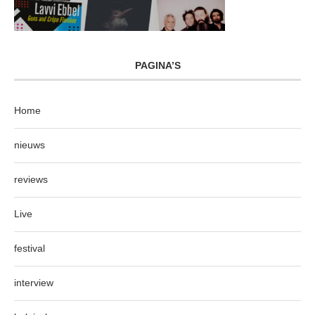
PAGINA’S
Home
nieuws
reviews
Live
festival
interview