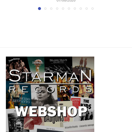
07/08/2026