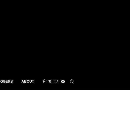
EGGERS
ABOUT