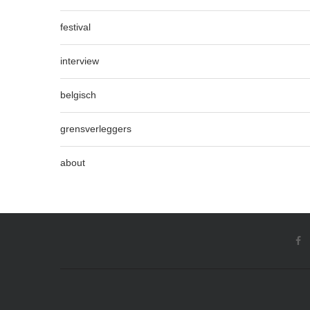
festival
interview
belgisch
grensverleggers
about