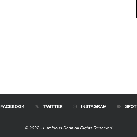
FACEBOOK
TWITTER
INSTAGRAM
SPOT
© 2022 - Luminous Dash All Rights Reserved