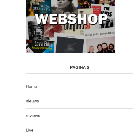
PAGINA’S
Home
nieuws
reviews
Live