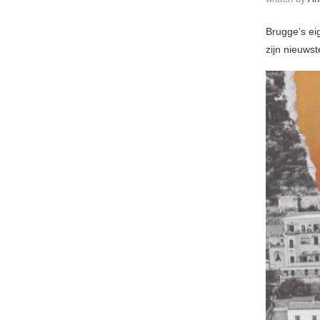
Brugge’s ei
zijn nieuwst