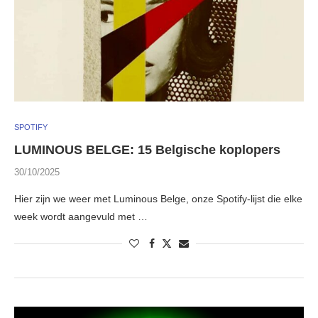
SPOTIFY
LUMINOUS BELGE: 15 Belgische koplopers
30/10/2025
Hier zijn we weer met Luminous Belge, onze Spotify-lijst die elke
week wordt aangevuld met …