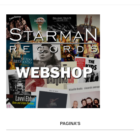
PAGINA’S