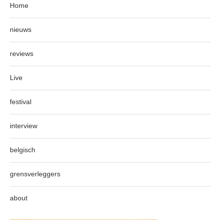
Home
nieuws
reviews
Live
festival
interview
belgisch
grensverleggers
about