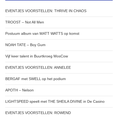
EVENTJES VOORSTELLEN: THRIVE IN CHAOS
TROOST – Not All Men
Postuum album van MATT WATTS op komst
NOAH TATE – Boy Gum
Vijf keer talent in Buurtkroeg MosCow
EVENTJES VOORSTELLEN: ANNELEE
BERGAF met SWELL op het podium
APOTH – Nelson
LIGHTSPEED speelt met THE SHEILA DIVINE in De Casino
EVENTJES VOORSTELLEN: ROWEND