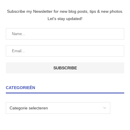
Subscribe my Newsletter for new blog posts, tips & new photos.
Let's stay updated!
CATEGORIEËN