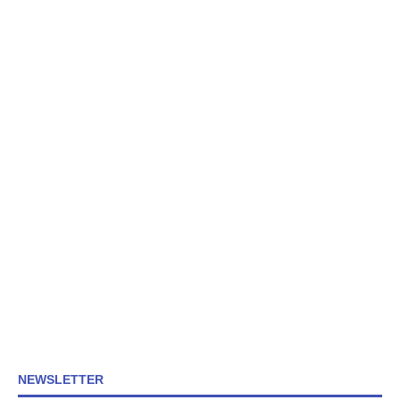
NEWSLETTER