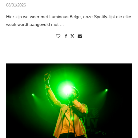
08/01/2026
Hier zijn we weer met Luminous Belge, onze Spotify-lijst die elke
week wordt aangevuld met …