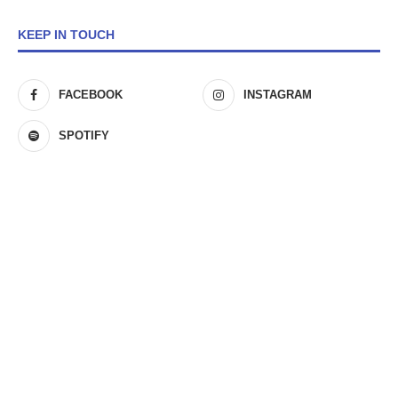
KEEP IN TOUCH
FACEBOOK
INSTAGRAM
SPOTIFY