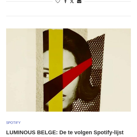
SPOTIFY
LUMINOUS BELGE: De te volgen Spotify-lijst