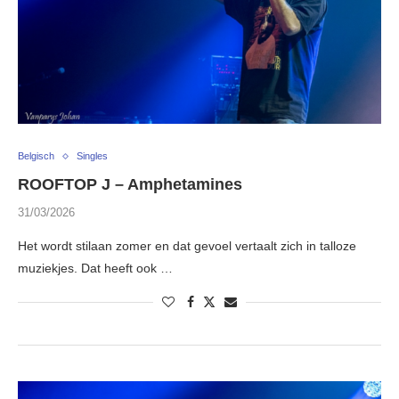
Belgisch
Singles
ROOFTOP J – Amphetamines
31/03/2026
Het wordt stilaan zomer en dat gevoel vertaalt zich in talloze
muziekjes. Dat heeft ook …