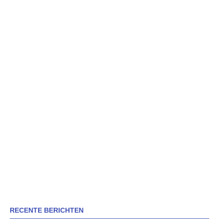
RECENTE BERICHTEN