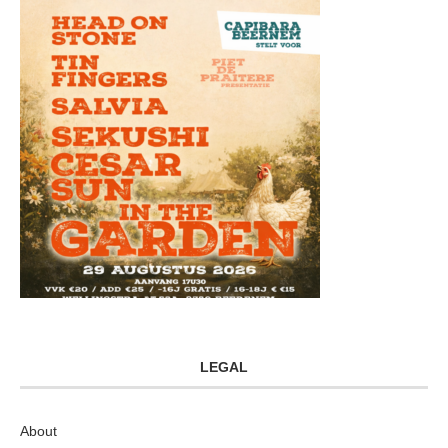
LEGAL
About