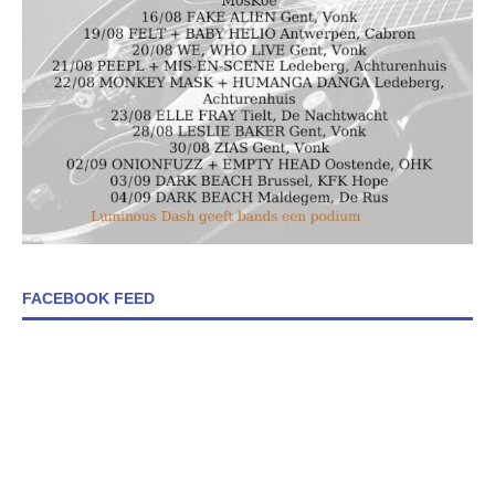
FACEBOOK FEED