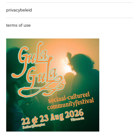
privacybeleid
terms of use