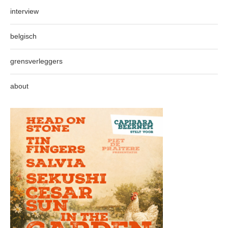
interview
belgisch
grensverleggers
about