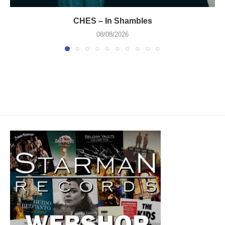
CHES – In Shambles
08/08/2026