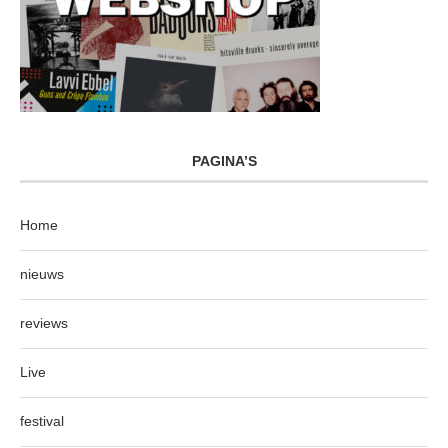
PAGINA’S
Home
nieuws
reviews
Live
festival