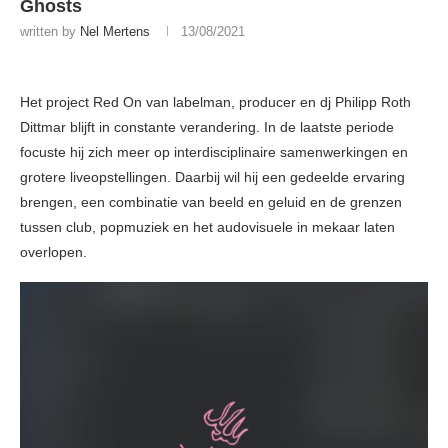
Ghosts
written by
Nel Mertens
13/08/2021
Het project Red On van labelman, producer en dj Philipp Roth
Dittmar blijft in constante verandering. In de laatste periode
focuste hij zich meer op interdisciplinaire samenwerkingen en
grotere liveopstellingen. Daarbij wil hij een gedeelde ervaring
brengen, een combinatie van beeld en geluid en de grenzen
tussen club, popmuziek en het audovisuele in mekaar laten
overlopen.