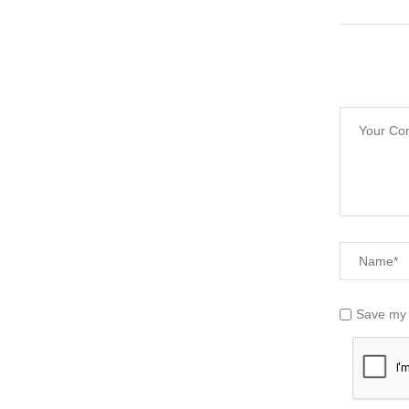
Save my 