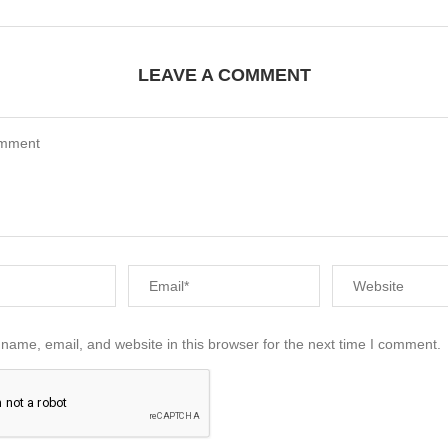
LEAVE A COMMENT
name, email, and website in this browser for the next time I comment.